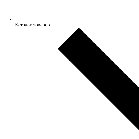
Каталог товаров