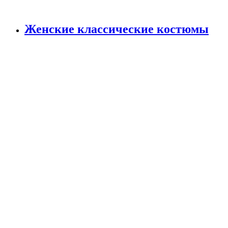
Женские классические костюмы