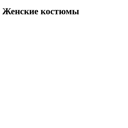
Женские костюмы