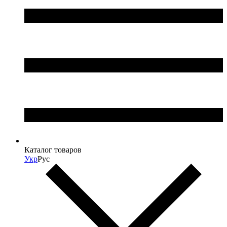
Каталог товаров
Укр
Рус