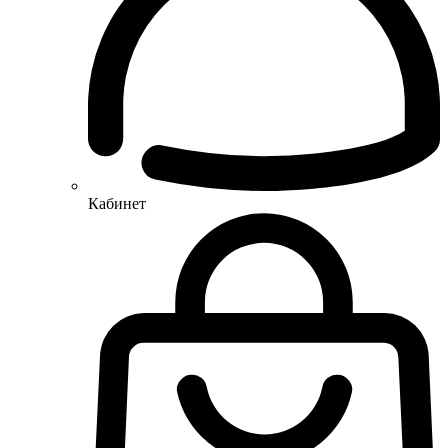
Кабинет