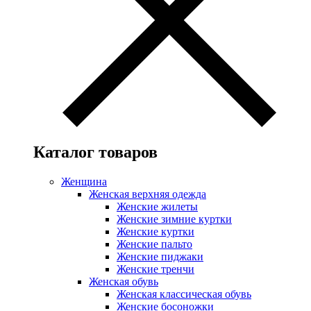
Каталог товаров
Женщина
Женская верхняя одежда
Женские жилеты
Женские зимние куртки
Женские куртки
Женские пальто
Женские пиджаки
Женские тренчи
Женская обувь
Женская классическая обувь
Женские босоножки