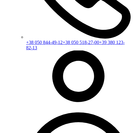
+38 050 844-49-12
+38 050 518-27-00
+39 380 123-
82-13