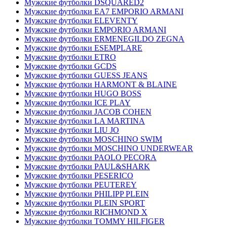
Мужские футболки DSQUARED2
Мужские футболки EA7 EMPORIO ARMANI
Мужские футболки ELEVENTY
Мужские футболки EMPORIO ARMANI
Мужские футболки ERMENEGILDO ZEGNA
Мужские футболки ESEMPLARE
Мужские футболки ETRO
Мужские футболки GCDS
Мужские футболки GUESS JEANS
Мужские футболки HARMONT & BLAINE
Мужские футболки HUGO BOSS
Мужские футболки ICE PLAY
Мужские футболки JACOB COHEN
Мужские футболки LA MARTINA
Мужские футболки LIU JO
Мужские футболки MOSCHINO SWIM
Мужские футболки MOSCHINO UNDERWEAR
Мужские футболки PAOLO PECORA
Мужские футболки PAUL&SHARK
Мужские футболки PESERICO
Мужские футболки PEUTEREY
Мужские футболки PHILIPP PLEIN
Мужские футболки PLEIN SPORT
Мужские футболки RICHMOND X
Мужские футболки TOMMY HILFIGER