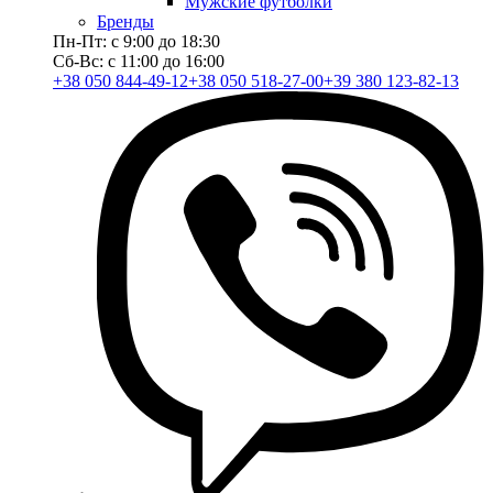
Мужские футболки
Бренды
Пн-Пт: с 9:00 до 18:30
Сб-Вс: с 11:00 до 16:00
+38 050 844-49-12
+38 050 518-27-00
+39 380 123-82-13