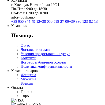
Контакты
г. Киев, ул. Нижний вал 19/21
Пн-Пт: с 9:00 до 18:30
Сб-Вс: с 11:00 до 16:00
info@butik.uno
+38 050 844-49-12
+38 050 518-27-00
+39 380 123-82-13
Компания
Помощь
О нас
Доставка и оплата
Условия предоставления услуг
Контакты
Договор публичной оферты
Политика конфиденциальности
Каталог товаров
Женщина
Мужчина
Бренды
Оплата
Гривня
Євро