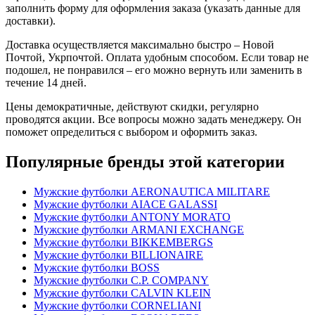
заполнить форму для оформления заказа (указать данные для
доставки).
Доставка осуществляется максимально быстро – Новой
Почтой, Укрпочтой. Оплата удобным способом. Если товар не
подошел, не понравился – его можно вернуть или заменить в
течение 14 дней.
Цены демократичные, действуют скидки, регулярно
проводятся акции. Все вопросы можно задать менеджеру. Он
поможет определиться с выбором и оформить заказ.
Популярные бренды этой категории
Мужские футболки AERONAUTICA MILITARE
Мужские футболки AIACE GALASSI
Мужские футболки ANTONY MORATO
Мужские футболки ARMANI EXCHANGE
Мужские футболки BIKKEMBERGS
Мужские футболки BILLIONAIRE
Мужские футболки BOSS
Мужские футболки C.P. COMPANY
Мужские футболки CALVIN KLEIN
Мужские футболки CORNELIANI