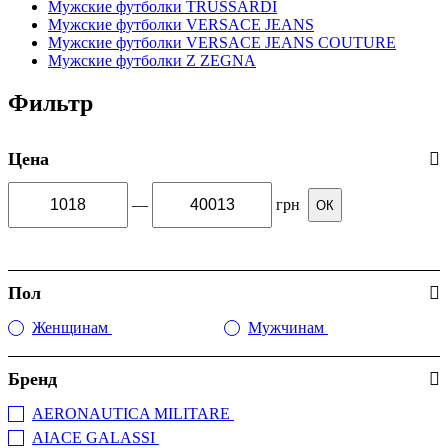
Мужские футболки TRUSSARDI
Мужские футболки VERSACE JEANS
Мужские футболки VERSACE JEANS COUTURE
Мужские футболки Z ZEGNA
Фильтр
Цена
—
грн
ОК
Пол
Женщинам
Мужчинам
(1)
(839)
Бренд
AERONAUTICA MILITARE
(1)
AIACE GALASSI
(4)