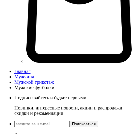
Главная
Мужчина
Мужской трикотаж
Мужские футболки
Подписывайтесь и будьте первыми
Новинки, интересные новости, акции и распродажи,
скидки и рекомендации
Подписаться