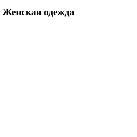
Женская одежда