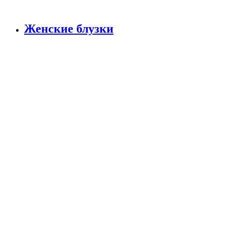
Женские блузки