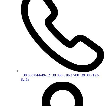
+38 050 844-49-12
+38 050 518-27-00
+39 380 123-
82-13