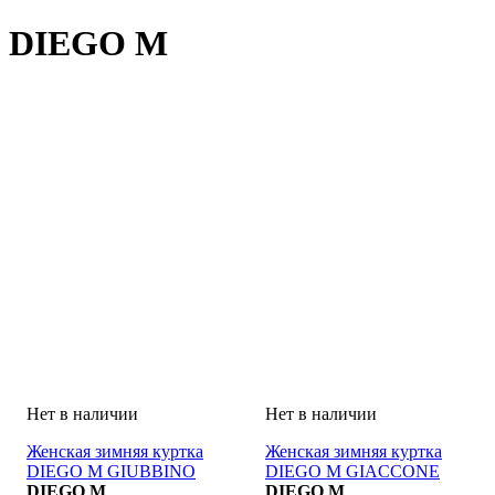
DIEGO M
Женская зимняя куртка
Женская зимняя куртка
DIEGO M GIUBBINO
DIEGO M GIACCONE
DIEGO M
DIEGO M