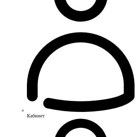
Кабинет