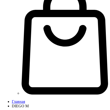
Главная
DIEGO M