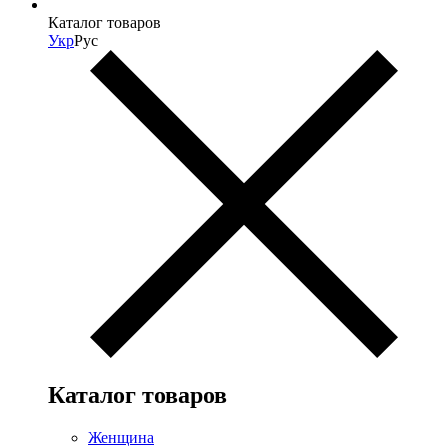
Каталог товаров
Укр
Рус
Каталог товаров
Женщина