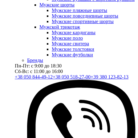
Мужские шорты
Мужские пляжные шорты
Мужские повседневные шорты
Мужские спортивные шорты
Мужской трикотаж
Мужские кардиганы
Мужские поло
Мужские свитера
Мужские толстовки
Мужские футболки
Бренды
Пн-Пт: с 9:00 до 18:30
Сб-Вс: с 11:00 до 16:00
+38 050 844-49-12
+38 050 518-27-00
+39 380 123-82-13