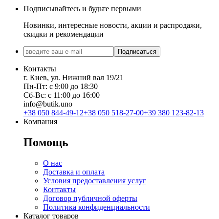
Подписывайтесь и будьте первыми
Новинки, интересные новости, акции и распродажи,
скидки и рекомендации
Подписаться
Контакты
г. Киев, ул. Нижний вал 19/21
Пн-Пт: с 9:00 до 18:30
Сб-Вс: с 11:00 до 16:00
info@butik.uno
+38 050 844-49-12
+38 050 518-27-00
+39 380 123-82-13
Компания
Помощь
О нас
Доставка и оплата
Условия предоставления услуг
Контакты
Договор публичной оферты
Политика конфиденциальности
Каталог товаров