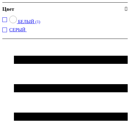
Цвет
БЕЛЫЙ
(1)
СЕРЫЙ
(1)