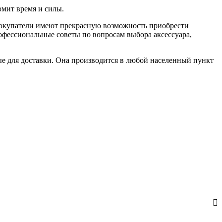
омит время и силы.
Покупатели имеют прекрасную возможность приобрести
рофессиональные советы по вопросам выбора аксессуара,
ные для доставки. Она производится в любой населенный пункт