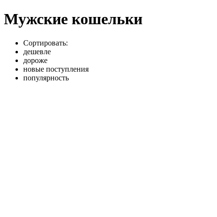
Мужские кошельки
Сортировать:
дешевле
дороже
новые поступления
популярность