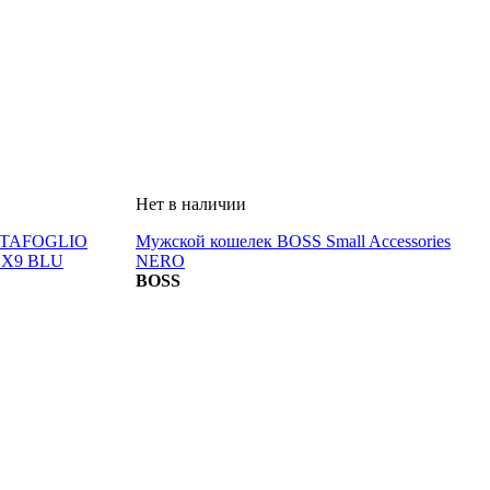
RTAFOGLIO
Мужской кошелек BOSS Small Accessories
1X9 BLU
NERO
BOSS