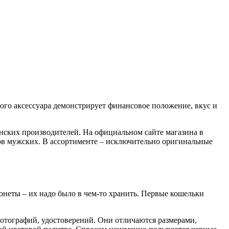
ого аксессуара демонстрирует финансовое положение, вкус и
нских производителей. На официальном сайте магазина в
в мужских. В ассортименте – исключительно оригинальные
монеты – их надо было в чем-то хранить. Первые кошельки
фотографий, удостоверений. Они отличаются размерами,