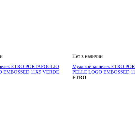
шелек ETRO PORTAFOGLIO
Мужской кошелек ETRO PO
O EMBOSSED 11X9 VERDE
PELLE LOGO EMBOSSED 1
ETRO