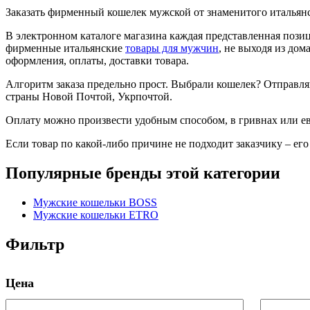
Заказать фирменный кошелек мужской от знаменитого итальян
В электронном каталоге магазина каждая представленная поз
фирменные итальянские
товары для мужчин
, не выходя из до
оформления, оплаты, доставки товара.
Алгоритм заказа предельно прост. Выбрали кошелек? Отправляй
страны Новой Почтой, Укрпочтой.
Оплату можно произвести удобным способом, в гривнах или ев
Если товар по какой-либо причине не подходит заказчику – его
Популярные бренды этой категории
Мужские кошельки BOSS
Мужские кошельки ETRO
Фильтр
Цена