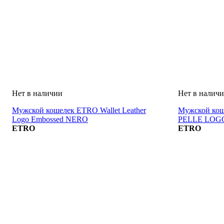
Мужской кошелек ETRO Wallet Leather
Мужской ко
Logo Embossed NERO
PELLE LOG
ETRO
ETRO