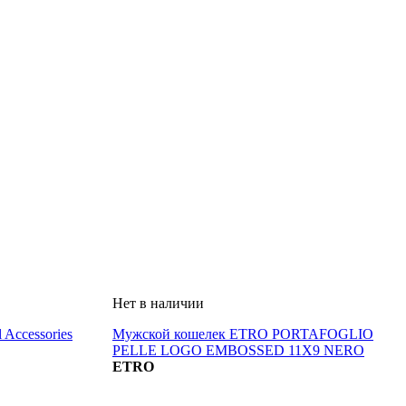
Accessories
Мужской кошелек ETRO PORTAFOGLIO
PELLE LOGO EMBOSSED 11X9 NERO
ETRO