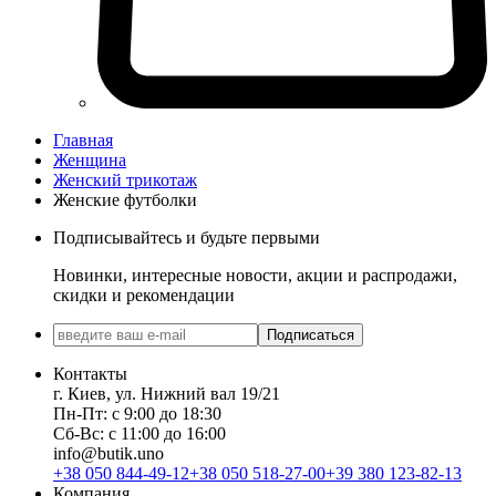
Главная
Женщина
Женский трикотаж
Женские футболки
Подписывайтесь и будьте первыми
Новинки, интересные новости, акции и распродажи,
скидки и рекомендации
Подписаться
Контакты
г. Киев, ул. Нижний вал 19/21
Пн-Пт: с 9:00 до 18:30
Сб-Вс: с 11:00 до 16:00
info@butik.uno
+38 050 844-49-12
+38 050 518-27-00
+39 380 123-82-13
Компания