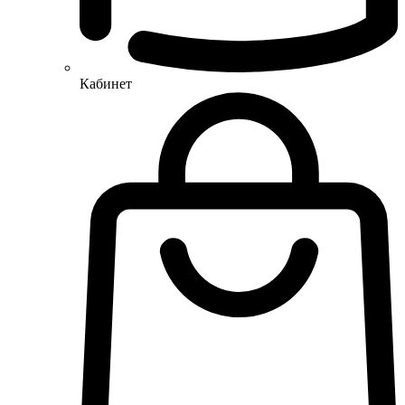
Кабинет