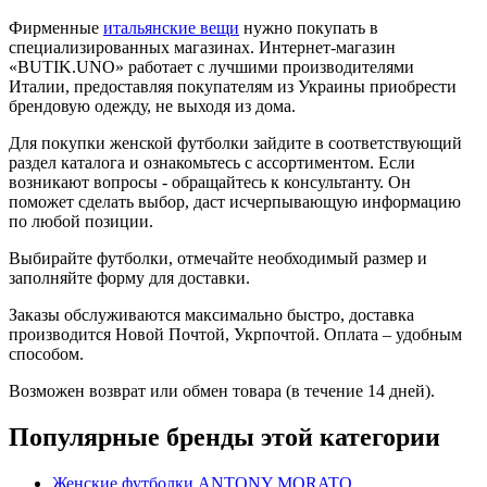
Фирменные
итальянские вещи
нужно покупать в
специализированных магазинах. Интернет-магазин
«BUTIK.UNO» работает с лучшими производителями
Италии, предоставляя покупателям из Украины приобрести
брендовую одежду, не выходя из дома.
Для покупки женской футболки зайдите в соответствующий
раздел каталога и ознакомьтесь с ассортиментом. Если
возникают вопросы - обращайтесь к консультанту. Он
поможет сделать выбор, даст исчерпывающую информацию
по любой позиции.
Выбирайте футболки, отмечайте необходимый размер и
заполняйте форму для доставки.
Заказы обслуживаются максимально быстро, доставка
производится Новой Почтой, Укрпочтой. Оплата – удобным
способом.
Возможен возврат или обмен товара (в течение 14 дней).
Популярные бренды этой категории
Женские футболки ANTONY MORATO