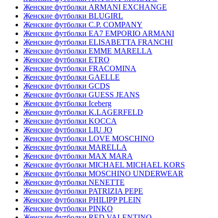
Женские футболки ARMANI EXCHANGE
Женские футболки BLUGIRL
Женские футболки C.P. COMPANY
Женские футболки EA7 EMPORIO ARMANI
Женские футболки ELISABETTA FRANCHI
Женские футболки EMME MARELLA
Женские футболки ETRO
Женские футболки FRACOMINA
Женские футболки GAELLE
Женские футболки GCDS
Женские футболки GUESS JEANS
Женские футболки Iceberg
Женские футболки K.LAGERFELD
Женские футболки KOCCA
Женские футболки LIU JO
Женские футболки LOVE MOSCHINO
Женские футболки MARELLA
Женские футболки MAX MARA
Женские футболки MICHAEL MICHAEL KORS
Женские футболки MOSCHINO UNDERWEAR
Женские футболки NENETTE
Женские футболки PATRIZIA PEPE
Женские футболки PHILIPP PLEIN
Женские футболки PINKO
Женские футболки RED VALENTINO