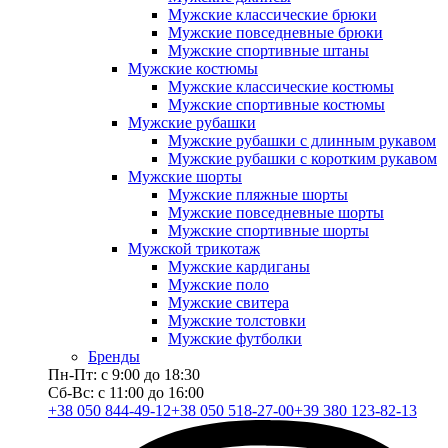
Мужские классические брюки
Мужские повседневные брюки
Мужские спортивные штаны
Мужские костюмы
Мужские классические костюмы
Мужские спортивные костюмы
Мужские рубашки
Мужские рубашки с длинным рукавом
Мужские рубашки с коротким рукавом
Мужские шорты
Мужские пляжные шорты
Мужские повседневные шорты
Мужские спортивные шорты
Мужской трикотаж
Мужские кардиганы
Мужские поло
Мужские свитера
Мужские толстовки
Мужские футболки
Бренды
Пн-Пт: с 9:00 до 18:30
Сб-Вс: с 11:00 до 16:00
+38 050 844-49-12
+38 050 518-27-00
+39 380 123-82-13