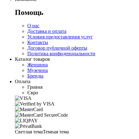
Помощь
О нас
Доставка и оплата
Условия предоставления услуг
Контакты
Договор публичной оферты
Политика конфиденциальности
Каталог товаров
Женщина
Мужчина
Бренды
Оплата
Гривня
Євро
Светлая тема
Темная тема