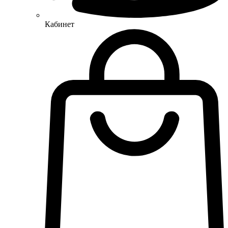
Кабинет