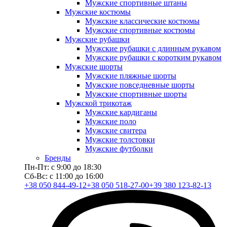
Мужские спортивные штаны
Мужские костюмы
Мужские классические костюмы
Мужские спортивные костюмы
Мужские рубашки
Мужские рубашки с длинным рукавом
Мужские рубашки с коротким рукавом
Мужские шорты
Мужские пляжные шорты
Мужские повседневные шорты
Мужские спортивные шорты
Мужской трикотаж
Мужские кардиганы
Мужские поло
Мужские свитера
Мужские толстовки
Мужские футболки
Бренды
Пн-Пт: с 9:00 до 18:30
Сб-Вс: с 11:00 до 16:00
+38 050 844-49-12
+38 050 518-27-00
+39 380 123-82-13