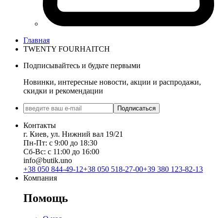
Главная
TWENTY FOURHAITCH
Подписывайтесь и будьте первыми
Новинки, интересные новости, акции и распродажи,
скидки и рекомендации
Подписаться
Контакты
г. Киев, ул. Нижний вал 19/21
Пн-Пт: с 9:00 до 18:30
Сб-Вс: с 11:00 до 16:00
info@butik.uno
+38 050 844-49-12
+38 050 518-27-00
+39 380 123-82-13
Компания
Помощь