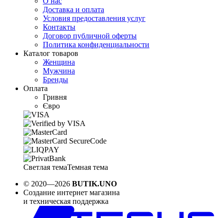
О нас
Доставка и оплата
Условия предоставления услуг
Контакты
Договор публичной оферты
Политика конфиденциальности
Каталог товаров
Женщина
Мужчина
Бренды
Оплата
Гривня
Євро
Светлая тема
Темная тема
© 2020—2026
BUTIK.UNO
Создание интернет магазина
и техническая поддержка