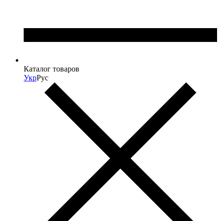
Каталог товаров
Укр
Рус