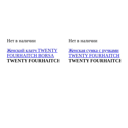
Женский клатч TWENTY
Женская сумка с ручками
FOURHAITCH BORSA
TWENTY FOURHAITCH
TWENTY FOURHAITCH
BORSA
TWENTY FOURHAITCH