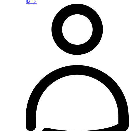
82-13