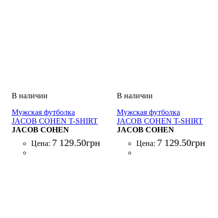
Мужская футболка
Мужская футболка
JACOB COHEN T-SHIRT
JACOB COHEN T-SHIRT
JACOB COHEN
JACOB COHEN
7 129
.
50
грн
7 129
.
50
грн
Цена:
Цена: