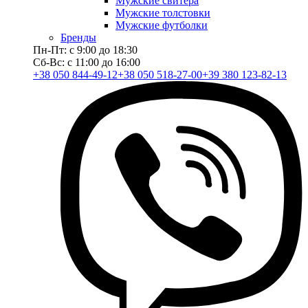
Мужские свитера
Мужские толстовки
Мужские футболки
Бренды
Пн-Пт: с 9:00 до 18:30
Сб-Вс: с 11:00 до 16:00
+38 050 844-49-12
+38 050 518-27-00
+39 380 123-82-13