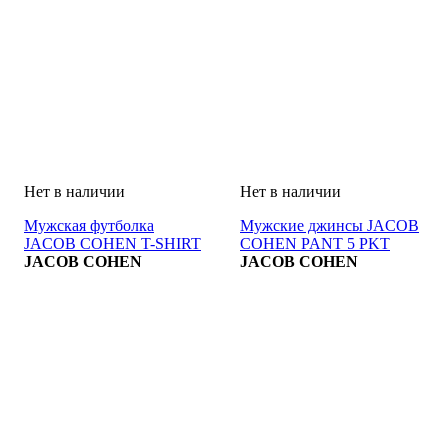
Мужская футболка
Мужские джинсы JACOB
JACOB COHEN T-SHIRT
COHEN PANT 5 PKT
GIROCOLLO COSTINA
JACOB COHEN
SUPER SLIM FIT NICK
JACOB COHEN
BLU
SLIM BLU DENIM