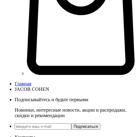
Главная
JACOB COHEN
Подписывайтесь и будьте первыми
Новинки, интересные новости, акции и распродажи,
скидки и рекомендации
Подписаться