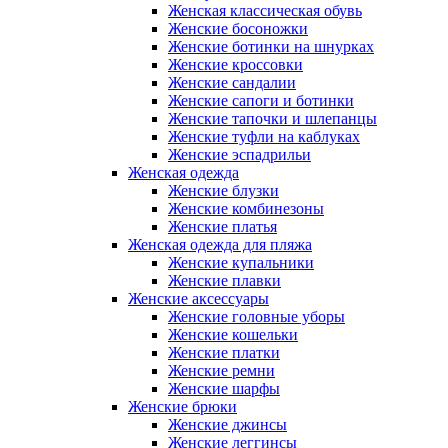
Женская классическая обувь
Женские босоножки
Женские ботинки на шнурках
Женские кроссовки
Женские сандалии
Женские сапоги и ботинки
Женские тапочки и шлепанцы
Женские туфли на каблуках
Женские эспадрильи
Женская одежда
Женские блузки
Женские комбинезоны
Женские платья
Женская одежда для пляжа
Женские купальники
Женские плавки
Женские аксессуары
Женские головные уборы
Женские кошельки
Женские платки
Женские ремни
Женские шарфы
Женские брюки
Женские джинсы
Женские леггинсы