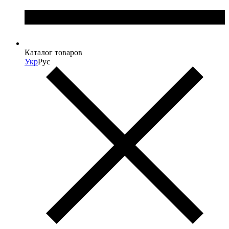
Каталог товаров
Укр
Рус