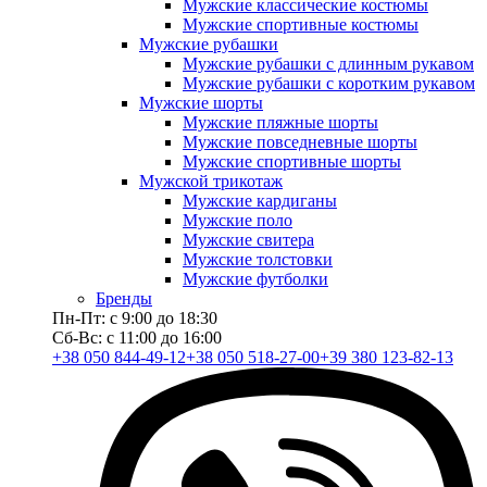
Мужские классические костюмы
Мужские спортивные костюмы
Мужские рубашки
Мужские рубашки с длинным рукавом
Мужские рубашки с коротким рукавом
Мужские шорты
Мужские пляжные шорты
Мужские повседневные шорты
Мужские спортивные шорты
Мужской трикотаж
Мужские кардиганы
Мужские поло
Мужские свитера
Мужские толстовки
Мужские футболки
Бренды
Пн-Пт: с 9:00 до 18:30
Сб-Вс: с 11:00 до 16:00
+38 050 844-49-12
+38 050 518-27-00
+39 380 123-82-13