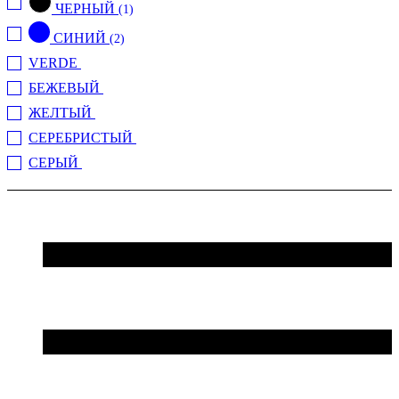
ЧЕРНЫЙ
(1)
СИНИЙ
(2)
VERDE
(2)
БЕЖЕВЫЙ
(1)
ЖЕЛТЫЙ
(1)
СЕРЕБРИСТЫЙ
(1)
СЕРЫЙ
(1)