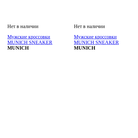
Мужские кроссовки
Мужские кроссовки
MUNICH SNEAKER
MUNICH SNEAKER
MUNICH
MUNICH