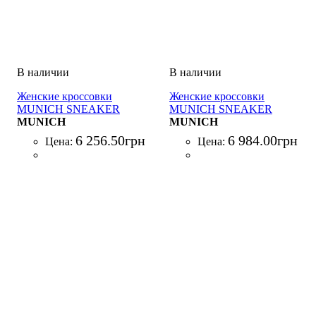
Женские кроссовки
Женские кроссовки
MUNICH SNEAKER
MUNICH SNEAKER
MUNICH
MUNICH
6 256
.
50
грн
6 984
.
00
грн
Цена:
Цена: