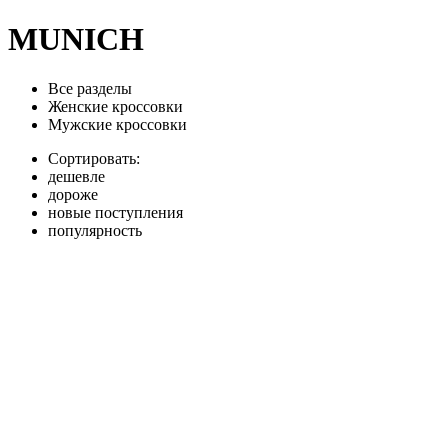
MUNICH
Все разделы
Женские кроссовки
Мужские кроссовки
Сортировать:
дешевле
дороже
новые поступления
популярность