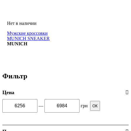
Мужские кроссовки
MUNICH SNEAKER
MUNICH
Фильтр
Цена
—
грн
ОК