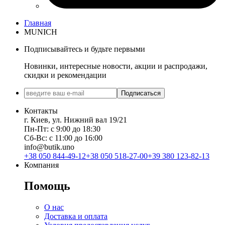
Главная
MUNICH
Подписывайтесь и будьте первыми
Новинки, интересные новости, акции и распродажи,
скидки и рекомендации
Подписаться
Контакты
г. Киев, ул. Нижний вал 19/21
Пн-Пт: с 9:00 до 18:30
Сб-Вс: с 11:00 до 16:00
info@butik.uno
+38 050 844-49-12
+38 050 518-27-00
+39 380 123-82-13
Компания
Помощь
О нас
Доставка и оплата