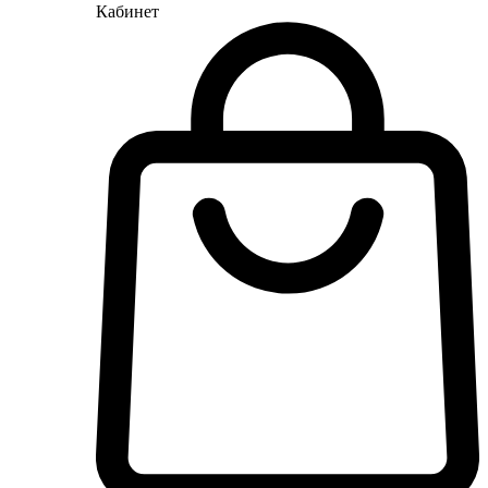
Кабинет