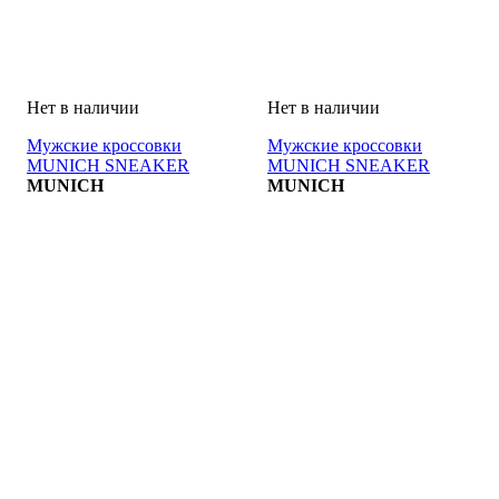
Мужские кроссовки
Мужские кроссовки
MUNICH SNEAKER
MUNICH SNEAKER
MUNICH
MUNICH