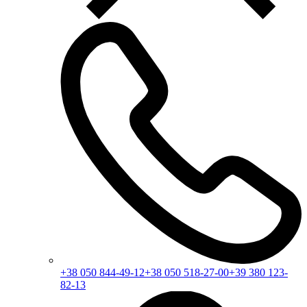
+38 050 844-49-12
+38 050 518-27-00
+39 380 123-
82-13