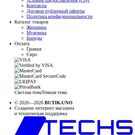
Условия предоставления услуг
Контакты
Договор публичной оферты
Политика конфиденциальности
Каталог товаров
Женщина
Мужчина
Бренды
Оплата
Гривня
Євро
Светлая тема
Темная тема
© 2020—2026
BUTIK.UNO
Создание интернет магазина
и техническая поддержка