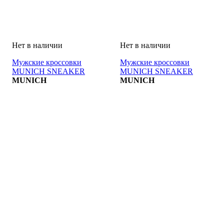
Мужские кроссовки
Мужские кроссовки
MUNICH SNEAKER
MUNICH SNEAKER
MUNICH
MUNICH