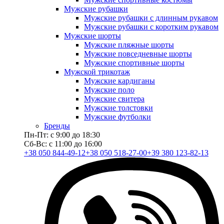
Мужские рубашки
Мужские рубашки с длинным рукавом
Мужские рубашки с коротким рукавом
Мужские шорты
Мужские пляжные шорты
Мужские повседневные шорты
Мужские спортивные шорты
Мужской трикотаж
Мужские кардиганы
Мужские поло
Мужские свитера
Мужские толстовки
Мужские футболки
Бренды
Пн-Пт: с 9:00 до 18:30
Сб-Вс: с 11:00 до 16:00
+38 050 844-49-12
+38 050 518-27-00
+39 380 123-82-13