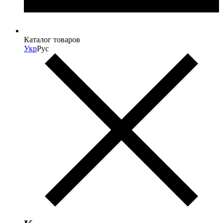
Каталог товаров
Укр
Рус