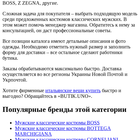
BOSS, Z ZEGNA, другие.
Сложная задача для покупателя – выбрать подходящую модель
среди предложенных костюмов классических мужских. В
этом может помочь менеджер магазина. Обратитесь к нему за
консультацией, он даст профессиональные советы.
Все позиции каталога имеют детальные описания и фото
одежды. Необходимо отметить нужный размер и заполнить
форму для доставки – все остальное сделают работники
бутика.
Заказы обрабатываются максимально быстро. Доставка
осуществляется во все регионы Украины Новой Почтой и
Укрпочтой.
Хотите фирменные
итальянские вещи купить
быстро и
выгодно? Обращайтесь в «BUTIK.UNO».
Популярные бренды этой категории
Мужские классические костюмы BOSS
Мужские классические костюмы BOTTEGA
MARCHIGIANA
Мужские классические костюмы CORNELIANI