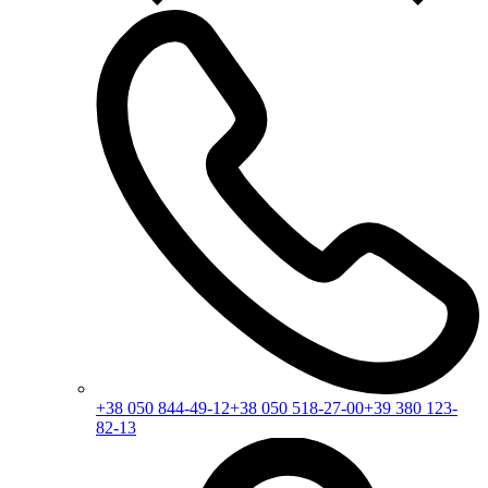
+38 050 844-49-12
+38 050 518-27-00
+39 380 123-
82-13