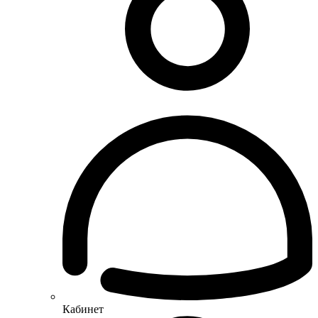
Кабинет