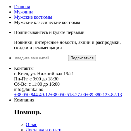
Главная
Мужчина
Мужские костюмы
Мужские классические костюмы
Подписывайтесь и будьте первыми
Новинки, интересные новости, акции и распродажи,
скидки и рекомендации
Подписаться
Контакты
г. Киев, ул. Нижний вал 19/21
Пн-Пт: с 9:00 до 18:30
Сб-Вс: с 11:00 до 16:00
info@butik.uno
+38 050 844-49-12
+38 050 518-27-00
+39 380 123-82-13
Компания
Помощь
О нас
Доставка и оплата