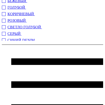
БЕЖЕВЫЙ
(2)
ГОЛУБОЙ
(1)
КОРИЧНЕВЫЙ
(3)
РОЗОВЫЙ
(1)
СВЕТЛО ГОЛУБОЙ
(1)
СЕРЫЙ
(5)
СИНИЙ DENIM
(1)