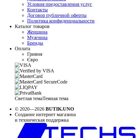
Условия предоставления услуг
Контакты
Договор публичной оферты
Политика конфиденциальности
Каталог товаров
Женщина
Мужчина
Бренды
Оплата
Гривня
Євро
Светлая тема
Темная тема
© 2020—2026
BUTIK.UNO
Создание интернет магазина
и техническая поддержка