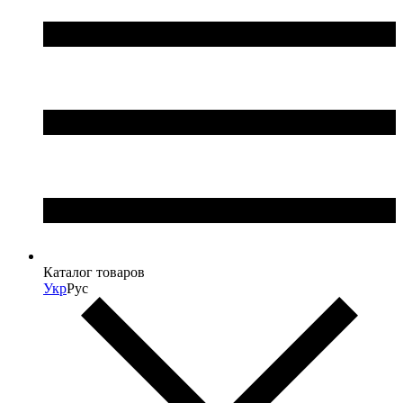
Каталог товаров
Укр
Рус