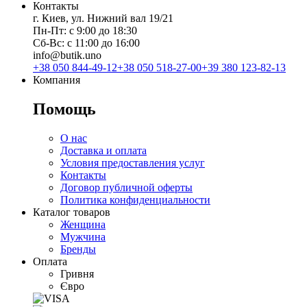
Контакты
г. Киев, ул. Нижний вал 19/21
Пн-Пт: с 9:00 до 18:30
Сб-Вс: с 11:00 до 16:00
info@butik.uno
+38 050 844-49-12
+38 050 518-27-00
+39 380 123-82-13
Компания
Помощь
О нас
Доставка и оплата
Условия предоставления услуг
Контакты
Договор публичной оферты
Политика конфиденциальности
Каталог товаров
Женщина
Мужчина
Бренды
Оплата
Гривня
Євро