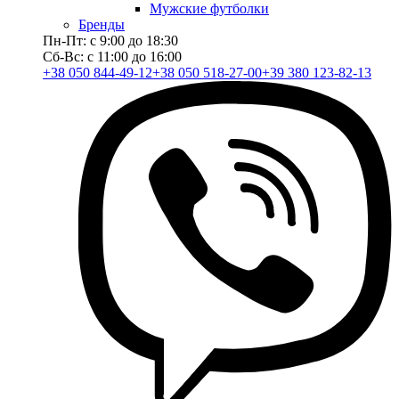
Мужские футболки
Бренды
Пн-Пт: с 9:00 до 18:30
Сб-Вс: с 11:00 до 16:00
+38 050 844-49-12
+38 050 518-27-00
+39 380 123-82-13