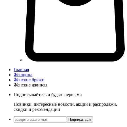
Главная
Женщина
Женские брюки
Женские джинсы
Подписывайтесь и будьте первыми
Новинки, интересные новости, акции и распродажи,
скидки и рекомендации
Подписаться