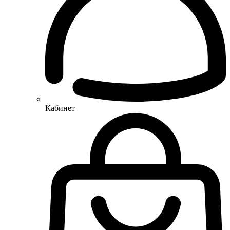
Кабинет