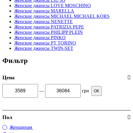
Женские джинсы LIU JO
Женские джинсы LOVE MOSCHINO
Женские джинсы MARELLA
Женские джинсы MICHAEL MICHAEL KORS
Женские джинсы NENETTE
Женские джинсы PATRIZIA PEPE
Женские джинсы PHILIPP PLEIN
Женские джинсы PINKO
Женские джинсы PT TORINO
Женские джинсы TWIN-SET
Фильтр
Цена
—
грн
ОК
Пол
Женщинам
(136)