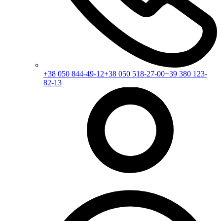
+38 050 844-49-12
+38 050 518-27-00
+39 380 123-
82-13