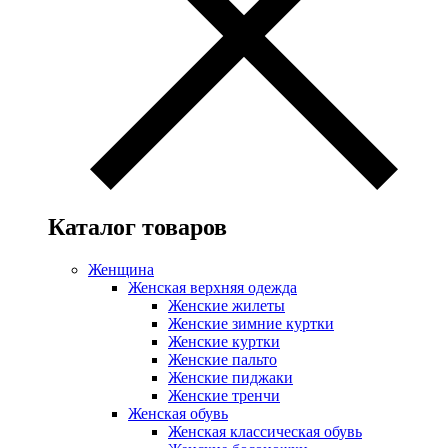
Каталог товаров
Женщина
Женская верхняя одежда
Женские жилеты
Женские зимние куртки
Женские куртки
Женские пальто
Женские пиджаки
Женские тренчи
Женская обувь
Женская классическая обувь