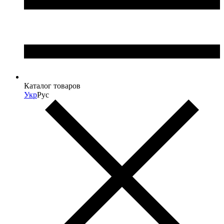
Каталог товаров
Укр
Рус