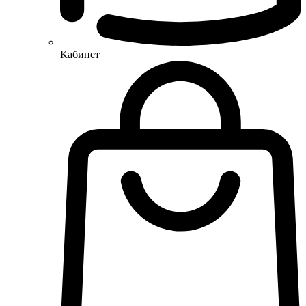
Кабинет