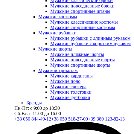
Мужские классические брюки
Мужские повседневные брюки
Мужские спортивные штаны
Мужские костюмы
Мужские классические костюмы
Мужские спортивные костюмы
Мужские рубашки
Мужские рубашки с длинным рукавом
Мужские рубашки с коротким рукавом
Мужские шорты
Мужские пляжные шорты
Мужские повседневные шорты
Мужские спортивные шорты
Мужской трикотаж
Мужские кардиганы
Мужские поло
Мужские свитера
Мужские толстовки
Мужские футболки
Бренды
Пн-Пт: с 9:00 до 18:30
Сб-Вс: с 11:00 до 16:00
+38 050 844-49-12
+38 050 518-27-00
+39 380 123-82-13