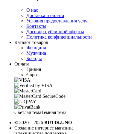
О нас
Доставка и оплата
Условия предоставления услуг
Контакты
Договор публичной оферты
Политика конфиденциальности
Каталог товаров
Женщина
Мужчина
Бренды
Оплата
Гривня
Євро
Светлая тема
Темная тема
© 2020—2026
BUTIK.UNO
Создание интернет магазина
и техническая поддержка