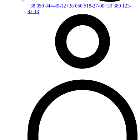
+38 050 844-49-12
+38 050 518-27-00
+39 380 123-
82-13