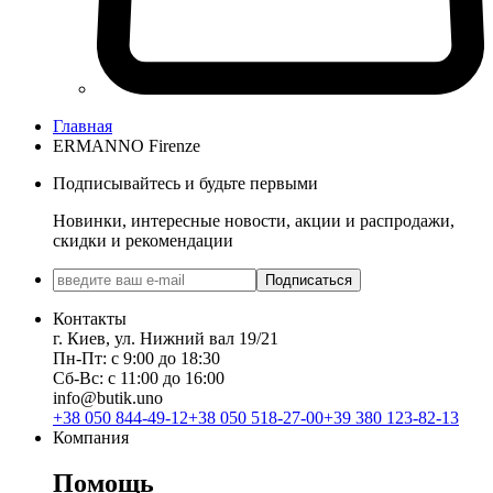
Главная
ERMANNO Firenze
Подписывайтесь и будьте первыми
Новинки, интересные новости, акции и распродажи,
скидки и рекомендации
Подписаться
Контакты
г. Киев, ул. Нижний вал 19/21
Пн-Пт: с 9:00 до 18:30
Сб-Вс: с 11:00 до 16:00
info@butik.uno
+38 050 844-49-12
+38 050 518-27-00
+39 380 123-82-13
Компания
Помощь