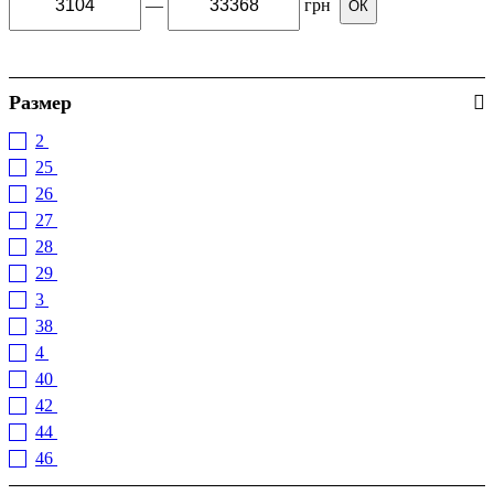
—
грн
ОК
Размер
2
(12)
25
(1)
26
(3)
27
(3)
28
(3)
29
(3)
3
(8)
38
(13)
4
(12)
40
(94)
42
(90)
44
(103)
46
(78)
48
(27)