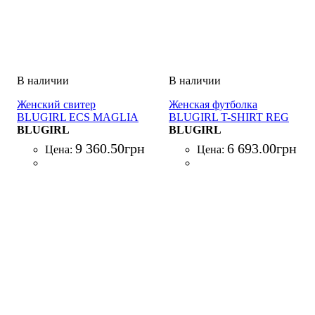
Женский свитер
Женская футболка
BLUGIRL ECS MAGLIA
BLUGIRL T-SHIRT REG
SCOLLO V VISCOSA PU
BLUGIRL
COTONE C/COLLANA
BLUGIRL
BIANCO
BIANCO
9 360
.
50
грн
6 693
.
00
грн
Цена:
Цена: