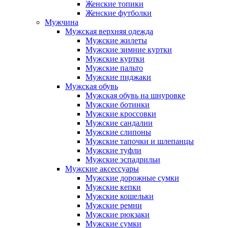
Женские топики
Женские футболки
Мужчина
Мужская верхняя одежда
Мужские жилеты
Мужские зимние куртки
Мужские куртки
Мужские пальто
Мужские пиджаки
Мужская обувь
Мужская обувь на шнуровке
Мужские ботинки
Мужские кроссовки
Мужские сандалии
Мужские слипоны
Мужские тапочки и шлепанцы
Мужские туфли
Мужские эспадрильи
Мужские аксессуары
Мужские дорожные сумки
Мужские кепки
Мужские кошельки
Мужские ремни
Мужские рюкзаки
Мужские сумки