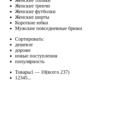
Женские топики
Женские тренчи
Женские футболки
Женские шорты
Короткие юбки
Мужские повседневные брюки
Сортировать:
дешевле
дороже
новые поступления
популярность
Товары
1 —
10
(всего 237)
1
2
3
4
5
...