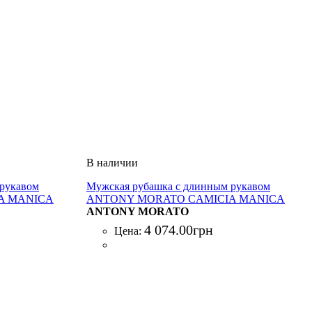
рукавом
Мужская рубашка с длинным рукавом
A MANICA
ANTONY MORATO CAMICIA MANICA
LUNGA BEIGE
ANTONY MORATO
4 074
.
00
грн
Цена: