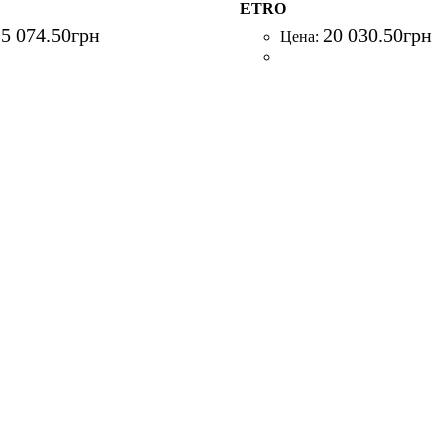
ETRO
25 074
.
50
грн
20 030
.
50
грн
Цена: