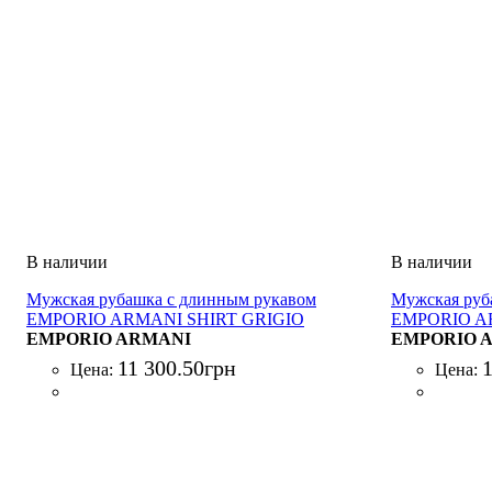
Мужская рубашка с длинным рукавом
Мужская руб
EMPORIO ARMANI SHIRT GRIGIO
EMPORIO A
EMPORIO ARMANI
EMPORIO 
11 300
.
50
грн
1
Цена:
Цена: