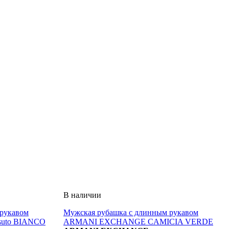
рукавом
Мужская рубашка с длинным рукавом
suto BIANCO
ARMANI EXCHANGE CAMICIA VERDE