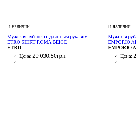
Мужская рубашка с длинным рукавом
Мужская руб
ETRO SHIRT ROMA BEIGE
EMPORIO A
ETRO
AVORIO
EMPORIO 
20 030
.
50
грн
Цена:
Цена: