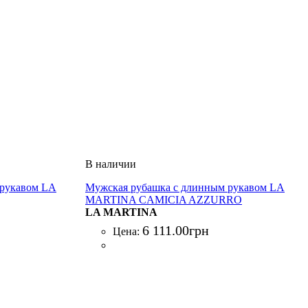
 рукавом LA
Мужская рубашка с длинным рукавом LA
MARTINA CAMICIA AZZURRO
LA MARTINA
6 111
.
00
грн
Цена: