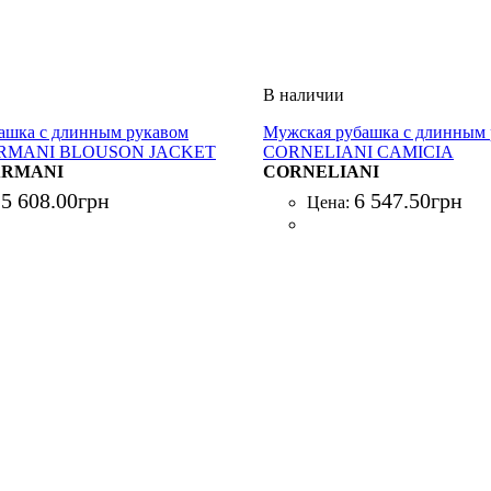
ашка с длинным рукавом
Мужская рубашка с длинным 
RMANI BLOUSON JACKET
CORNELIANI CAMICIA
ARMANI
CORNELIANI
25 608
.
00
грн
6 547
.
50
грн
Цена: