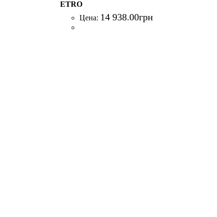
BLU
ETRO
14 938
.
00
грн
Цена: