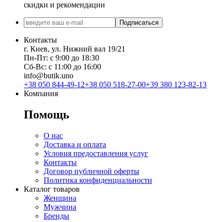
скидки и рекомендации
Подписаться
Контакты
г. Киев, ул. Нижний вал 19/21
Пн-Пт: с 9:00 до 18:30
Сб-Вс: с 11:00 до 16:00
info@butik.uno
+38 050 844-49-12
+38 050 518-27-00
+39 380 123-82-13
Компания
Помощь
О нас
Доставка и оплата
Условия предоставления услуг
Контакты
Договор публичной оферты
Политика конфиденциальности
Каталог товаров
Женщина
Мужчина
Бренды