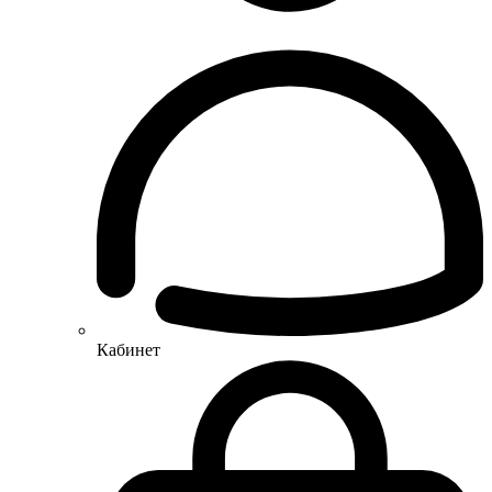
Кабинет