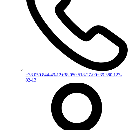
+38 050 844-49-12
+38 050 518-27-00
+39 380 123-
82-13