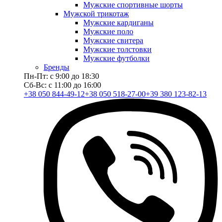
Мужские спортивные шорты
Мужской трикотаж
Мужские кардиганы
Мужские поло
Мужские свитера
Мужские толстовки
Мужские футболки
Бренды
Пн-Пт: с 9:00 до 18:30
Сб-Вс: с 11:00 до 16:00
+38 050 844-49-12
+38 050 518-27-00
+39 380 123-82-13