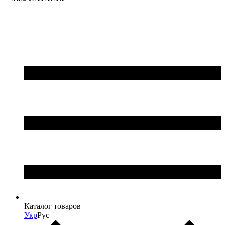
Каталог товаров
Укр
Рус