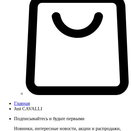
Главная
Just CAVALLI
Подписывайтесь и будьте первыми
Новинки, интересные новости, акции и распродажи,