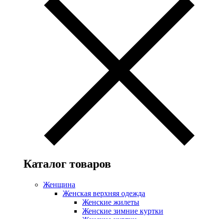
Каталог товаров
Женщина
Женская верхняя одежда
Женские жилеты
Женские зимние куртки