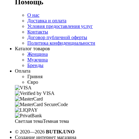
Помощь
О нас
Доставка и оплата
Условия предоставления услуг
Контакты
Договор публичной оферты
Политика конфиденциальности
Каталог товаров
Женщина
Мужчина
Бренды
Оплата
Гривня
Євро
Светлая тема
Темная тема
© 2020—2026
BUTIK.UNO
Создание интернет магазина