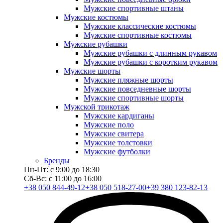
Мужские спортивные штаны
Мужские костюмы
Мужские классические костюмы
Мужские спортивные костюмы
Мужские рубашки
Мужские рубашки с длинным рукавом
Мужские рубашки с коротким рукавом
Мужские шорты
Мужские пляжные шорты
Мужские повседневные шорты
Мужские спортивные шорты
Мужской трикотаж
Мужские кардиганы
Мужские поло
Мужские свитера
Мужские толстовки
Мужские футболки
Бренды
Пн-Пт: с 9:00 до 18:30
Сб-Вс: с 11:00 до 16:00
+38 050 844-49-12
+38 050 518-27-00
+39 380 123-82-13