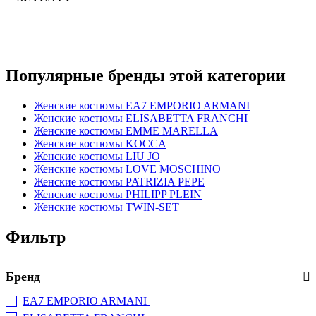
Популярные бренды этой категории
Женские костюмы EA7 EMPORIO ARMANI
Женские костюмы ELISABETTA FRANCHI
Женские костюмы EMME MARELLA
Женские костюмы KOCCA
Женские костюмы LIU JO
Женские костюмы LOVE MOSCHINO
Женские костюмы PATRIZIA PEPE
Женские костюмы PHILIPP PLEIN
Женские костюмы TWIN-SET
Фильтр
Бренд
EA7 EMPORIO ARMANI
(+7)