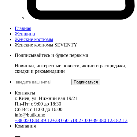
Главная
Женщина
Женские костюмы
Женские костюмы SEVENTY
Подписывайтесь и будьте первыми
Новинки, интересные новости, акции и распродажи,
скидки и рекомендации
Подписаться
Контакты
г. Киев, ул. Нижний вал 19/21
Пн-Пт: с 9:00 до 18:30
Сб-Вс: с 11:00 до 16:00
info@butik.uno
+38 050 844-49-12
+38 050 518-27-00
+39 380 123-82-13
Компания