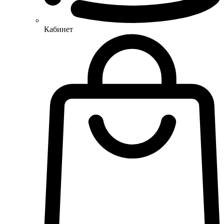
Кабинет