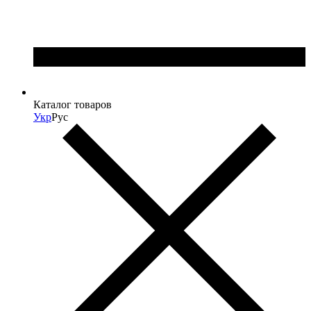
Каталог товаров
Укр
Рус