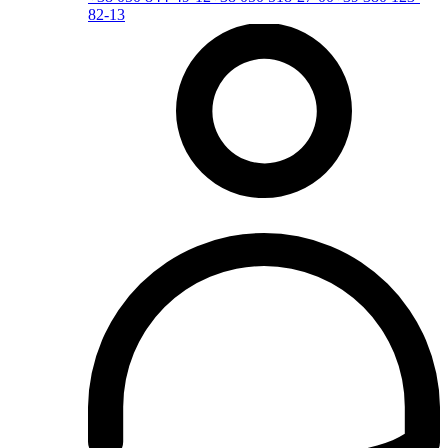
82-13