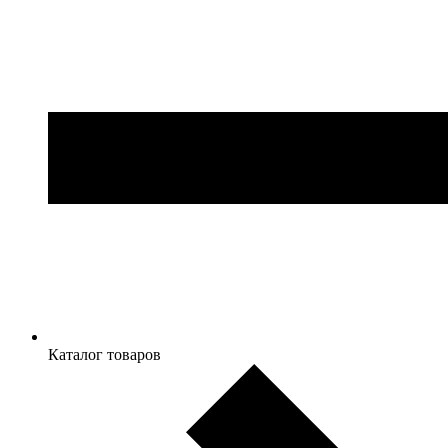
Каталог товаров