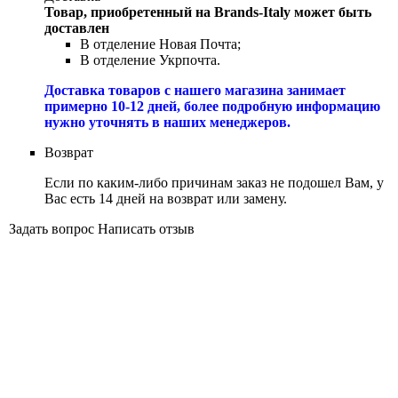
Товар, приобретенный на Brands-Italy может быть
доставлен
В отделение Новая Почта;
В отделение Укрпочта.
Доставка товаров с нашего магазина занимает
примерно 10-12 дней, более подробную информацию
нужно уточнять в наших менеджеров.
Возврат
Если по каким-либо причинам заказ не подошел Вам, у
Вас есть 14 дней на возврат или замену.
Задать вопрос
Написать отзыв