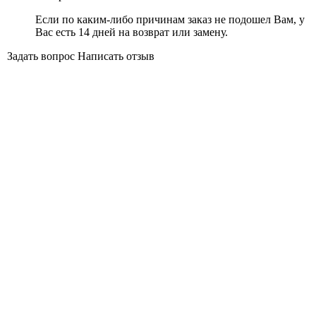
Если по каким-либо причинам заказ не подошел Вам, у
Вас есть 14 дней на возврат или замену.
Задать вопрос
Написать отзыв