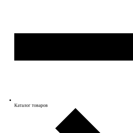
Каталог товаров