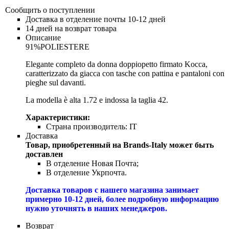
Сообщить о поступлении
Доставка в отделение почты 10-12 дней
14 дней на возврат товара
Описание
91%POLIESTERE
Elegante completo da donna doppiopetto firmato Kocca,
caratterizzato da giacca con tasche con pattina e pantaloni con
pieghe sul davanti.
La modella è alta 1.72 e indossa la taglia 42.
Характеристики:
Страна производитель:
IT
Доставка
Товар, приобретенный на Brands-Italy может быть
доставлен
В отделение Новая Почта;
В отделение Укрпочта.
Доставка товаров с нашего магазина занимает
примерно 10-12 дней, более подробную информацию
нужно уточнять в наших менеджеров.
Возврат