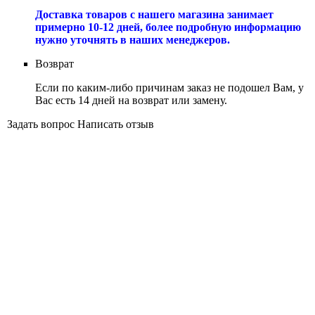
Доставка товаров с нашего магазина занимает
примерно 10-12 дней, более подробную информацию
нужно уточнять в наших менеджеров.
Возврат
Если по каким-либо причинам заказ не подошел Вам, у
Вас есть 14 дней на возврат или замену.
Задать вопрос
Написать отзыв