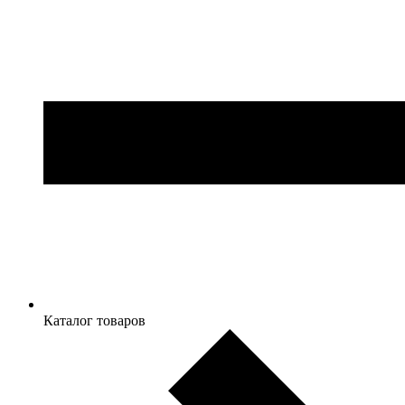
Каталог товаров