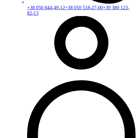
+38 050 844-49-12
+38 050 518-27-00
+39 380 123-
82-13