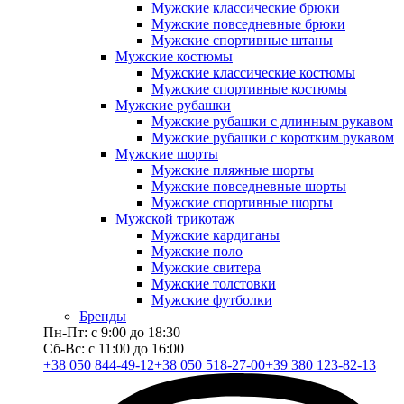
Мужские классические брюки
Мужские повседневные брюки
Мужские спортивные штаны
Мужские костюмы
Мужские классические костюмы
Мужские спортивные костюмы
Мужские рубашки
Мужские рубашки с длинным рукавом
Мужские рубашки с коротким рукавом
Мужские шорты
Мужские пляжные шорты
Мужские повседневные шорты
Мужские спортивные шорты
Мужской трикотаж
Мужские кардиганы
Мужские поло
Мужские свитера
Мужские толстовки
Мужские футболки
Бренды
Пн-Пт: с 9:00 до 18:30
Сб-Вс: с 11:00 до 16:00
+38 050 844-49-12
+38 050 518-27-00
+39 380 123-82-13