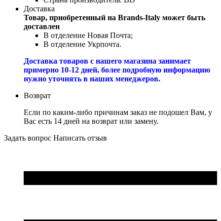
Доставка
Товар, приобретенный на Brands-Italy может быть
доставлен
В отделение Новая Почта;
В отделение Укрпочта.
Доставка товаров с нашего магазина занимает
примерно 10-12 дней, более подробную информацию
нужно уточнять в наших менеджеров.
Возврат
Если по каким-либо причинам заказ не подошел Вам, у
Вас есть 14 дней на возврат или замену.
Задать вопрос
Написать отзыв