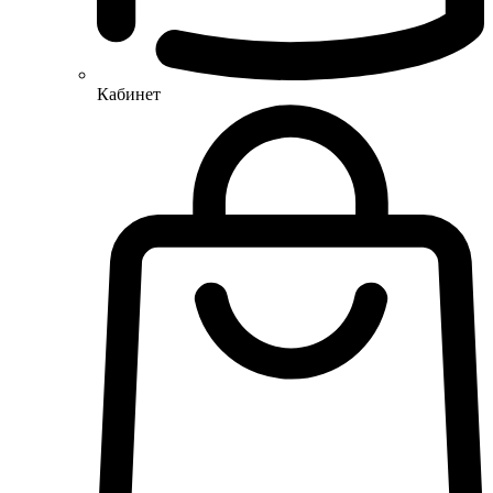
Кабинет