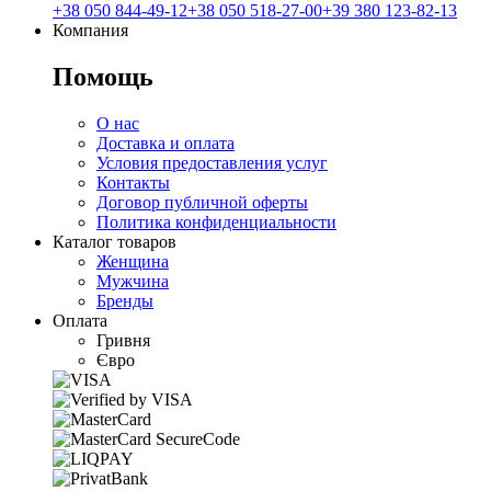
+38 050 844-49-12
+38 050 518-27-00
+39 380 123-82-13
Компания
Помощь
О нас
Доставка и оплата
Условия предоставления услуг
Контакты
Договор публичной оферты
Политика конфиденциальности
Каталог товаров
Женщина
Мужчина
Бренды
Оплата
Гривня
Євро