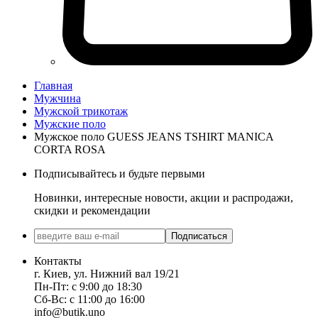
Главная
Мужчина
Мужской трикотаж
Мужские поло
Мужское поло GUESS JEANS TSHIRT MANICA
CORTA ROSA
Подписывайтесь и будьте первыми
Новинки, интересные новости, акции и распродажи,
скидки и рекомендации
Подписаться
Контакты
г. Киев, ул. Нижний вал 19/21
Пн-Пт: с 9:00 до 18:30
Сб-Вс: с 11:00 до 16:00
info@butik.uno