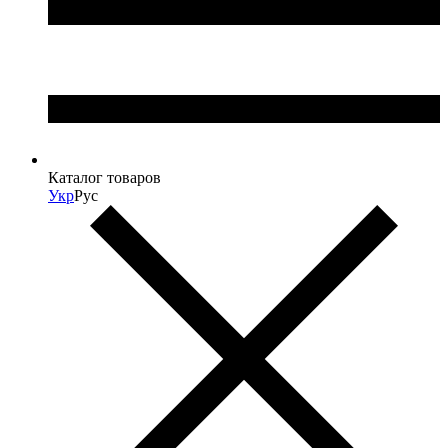
Каталог товаров
Укр
Рус