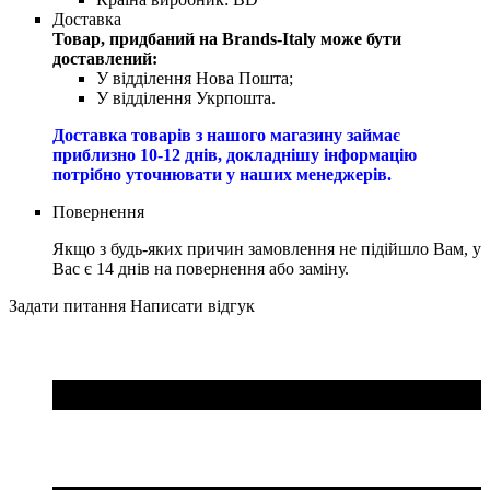
Доставка
Товар, придбаний на Brands-Italy може бути
доставлений:
У відділення Нова Пошта;
У відділення Укрпошта.
Доставка товарів з нашого магазину займає
приблизно 10-12 днів, докладнішу інформацію
потрібно уточнювати у наших менеджерів.
Повернення
Якщо з будь-яких причин замовлення не підійшло Вам, у
Вас є 14 днів на повернення або заміну.
Задати питання
Написати відгук