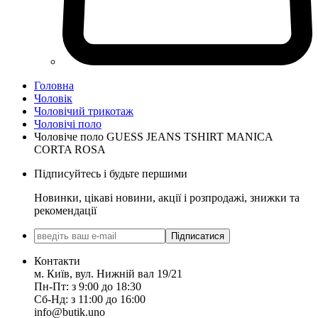
Головна
Чоловік
Чоловічий трикотаж
Чоловічі поло
Чоловіче поло GUESS JEANS TSHIRT MANICA
CORTA ROSA
Підписуйтесь і будьте першими
Новинки, цікаві новини, акції і розпродажі, знижки та
рекомендації
Підписатися
Контакти
м. Київ, вул. Нижній вал 19/21
Пн-Пт: з 9:00 до 18:30
Сб-Нд: з 11:00 до 16:00
info@butik.uno