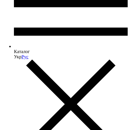
Каталог
Укр
Рус