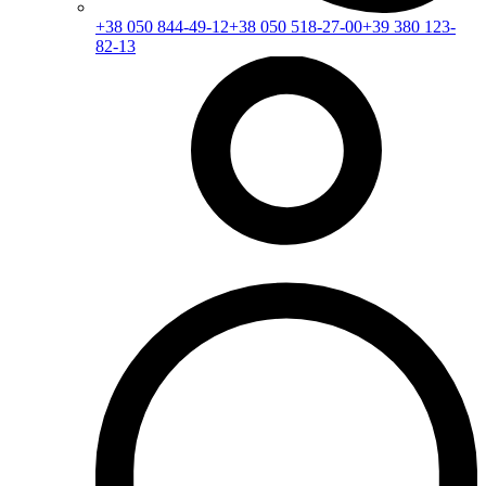
+38 050 844-49-12
+38 050 518-27-00
+39 380 123-
82-13