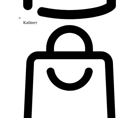
Кабінет