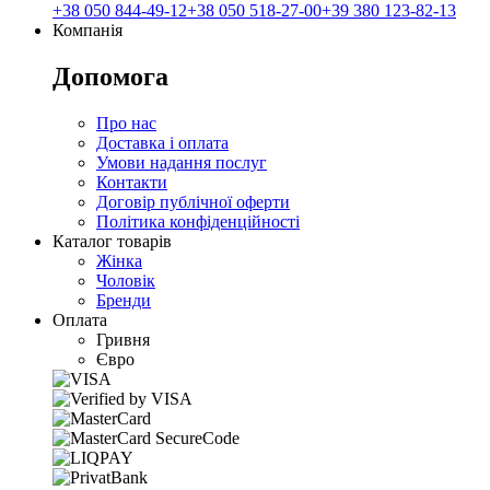
+38 050 844-49-12
+38 050 518-27-00
+39 380 123-82-13
Компанія
Допомога
Про нас
Доставка і оплата
Умови надання послуг
Контакти
Договір публічної оферти
Політика конфіденційності
Каталог товарів
Жінка
Чоловік
Бренди
Оплата
Гривня
Євро