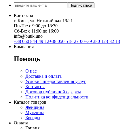
Подписаться
Контакты
г. Киев, ул. Нижний вал 19/21
Пн-Пт: с 9:00 до 18:30
Сб-Вс: с 11:00 до 16:00
info@butik.uno
+38 050 844-49-12
+38 050 518-27-00
+39 380 123-82-13
Компания
Помощь
О нас
Доставка и оплата
Условия предоставления услуг
Контакты
Договор публичной оферты
Политика конфиденциальности
Каталог товаров
Женщина
Мужчина
Бренды
Оплата
Гривня