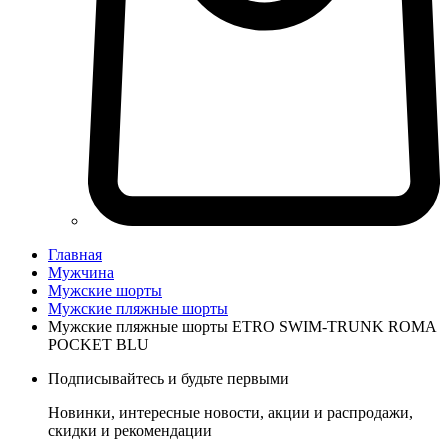
Главная
Мужчина
Мужские шорты
Мужские пляжные шорты
Мужские пляжные шорты ETRO SWIM-TRUNK ROMA
POCKET BLU
Подписывайтесь и будьте первыми
Новинки, интересные новости, акции и распродажи,
скидки и рекомендации