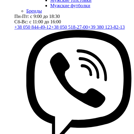
Мужские толстовки
Мужские футболки
Бренды
Пн-Пт: с 9:00 до 18:30
Сб-Вс: с 11:00 до 16:00
+38 050 844-49-12
+38 050 518-27-00
+39 380 123-82-13