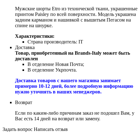
Мужские шорты Etro из технической ткани, украшенные
принтом Paisley по всей поверхности. Модель украшена
задним карманом и нашивкой с вышитым Пегасом на
спине на шнурке.
Характеристики:
Страна производитель:
IT
Доставка
Товар, приобретенный на Brands-Italy может быть
доставлен
В отделение Новая Почта;
В отделение Укрпочта.
Доставка товаров с нашего магазина занимает
примерно 10-12 дней, более подробную информацию
нужно уточнять в наших менеджеров.
Возврат
Если по каким-либо причинам заказ не подошел Вам, у
Вас есть 14 дней на возврат или замену.
Задать вопрос
Написать отзыв