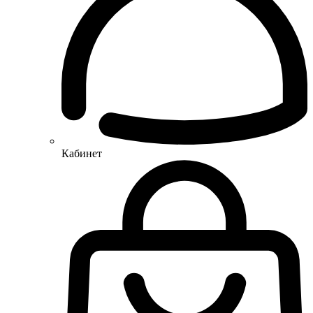
Кабинет