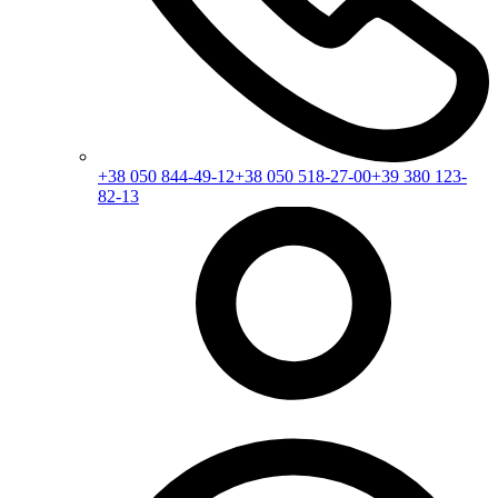
+38 050 844-49-12
+38 050 518-27-00
+39 380 123-
82-13