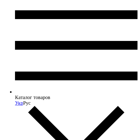
Каталог товаров
Укр
Рус