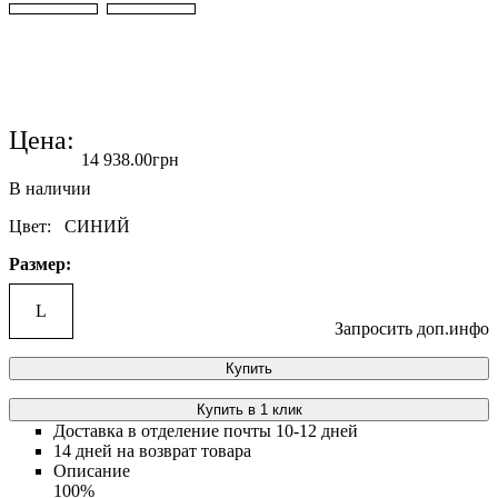
Цена:
14 938
.
00
грн
Цвет:
СИНИЙ
Размер:
L
Запросить доп.инфо
Купить
Купить в 1 клик
Доставка в отделение почты 10-12 дней
14 дней на возврат товара
Описание
100%