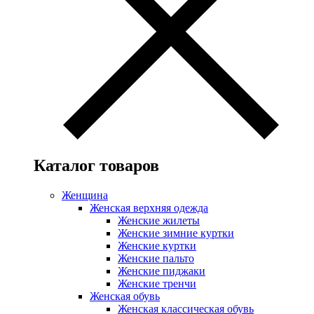
Каталог товаров
Женщина
Женская верхняя одежда
Женские жилеты
Женские зимние куртки
Женские куртки
Женские пальто
Женские пиджаки
Женские тренчи
Женская обувь
Женская классическая обувь