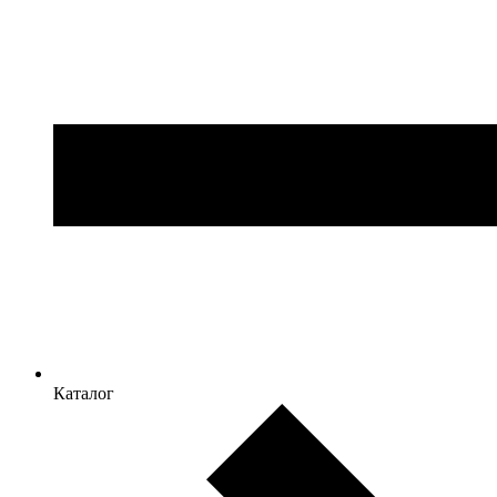
Каталог