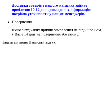
Доставка товарів з нашого магазину займає
приблизно 10-12 днів, докладнішу інформацію
потрібно уточнювати у наших менеджерів.
Повернення
Якщо з будь-яких причин замовлення не підійшло Вам,
у Вас є 14 днів на повернення або заміну.
Задати питання
Написати відгук