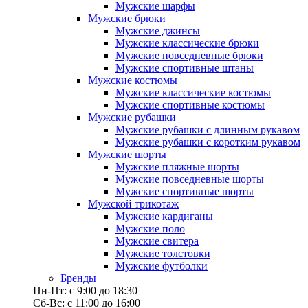
Мужские шарфы
Мужские брюки
Мужские джинсы
Мужские классические брюки
Мужские повседневные брюки
Мужские спортивные штаны
Мужские костюмы
Мужские классические костюмы
Мужские спортивные костюмы
Мужские рубашки
Мужские рубашки с длинным рукавом
Мужские рубашки с коротким рукавом
Мужские шорты
Мужские пляжные шорты
Мужские повседневные шорты
Мужские спортивные шорты
Мужской трикотаж
Мужские кардиганы
Мужские поло
Мужские свитера
Мужские толстовки
Мужские футболки
Бренды
Пн-Пт: с 9:00 до 18:30
Сб-Вс: с 11:00 до 16:00