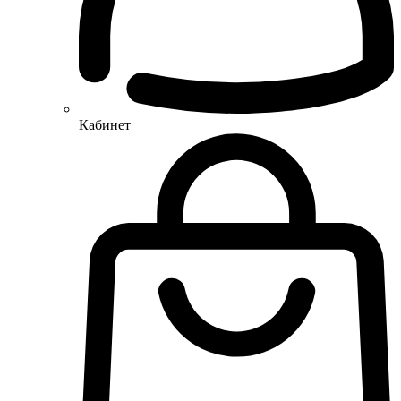
Кабинет