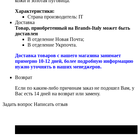
кожи и золотая пуговица.
Характеристики:
Страна производитель:
IT
Доставка
Товар, приобретенный на Brands-Italy может быть
доставлен
В отделение Новая Почта;
В отделение Укрпочта.
Доставка товаров с нашего магазина занимает
примерно 10-12 дней, более подробную информацию
нужно уточнять в наших менеджеров.
Возврат
Если по каким-либо причинам заказ не подошел Вам, у
Вас есть 14 дней на возврат или замену.
Задать вопрос
Написать отзыв