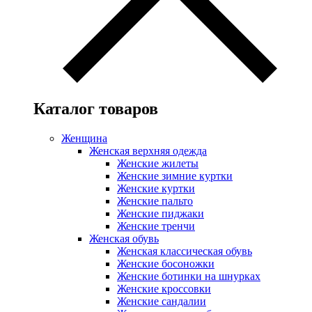
Каталог товаров
Женщина
Женская верхняя одежда
Женские жилеты
Женские зимние куртки
Женские куртки
Женские пальто
Женские пиджаки
Женские тренчи
Женская обувь
Женская классическая обувь
Женские босоножки
Женские ботинки на шнурках
Женские кроссовки
Женские сандалии