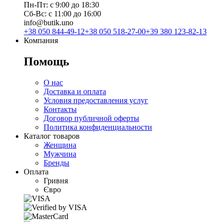
Пн-Пт: с 9:00 до 18:30
Сб-Вс: с 11:00 до 16:00
info@butik.uno
+38 050 844-49-12
+38 050 518-27-00
+39 380 123-82-13
Компания
Помощь
О нас
Доставка и оплата
Условия предоставления услуг
Контакты
Договор публичной оферты
Политика конфиденциальности
Каталог товаров
Женщина
Мужчина
Бренды
Оплата
Гривня
Євро