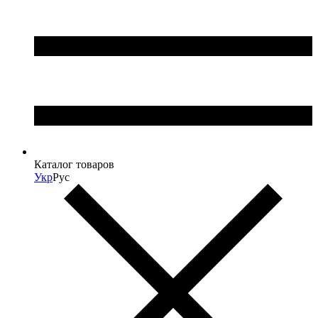
Каталог товаров
Укр
Рус