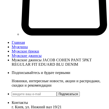
Главная
Мужчина
Мужские брюки
Мужские джинсы
Мужские джинсы JACOB COHEN PANT 5PKT
REGULAR FIT EDUARD BLU DENIM
Подписывайтесь и будьте первыми
Новинки, интересные новости, акции и распродажи,
скидки и рекомендации
Подписаться
Контакты
г. Киев, ул. Нижний вал 19/21