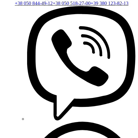
+38 050 844-49-12
+38 050 518-27-00
+39 380 123-82-13