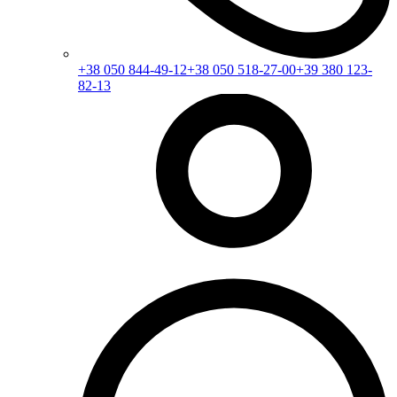
+38 050 844-49-12
+38 050 518-27-00
+39 380 123-
82-13