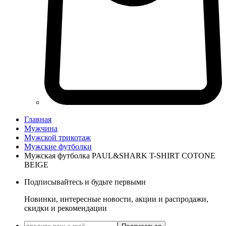
Главная
Мужчина
Мужской трикотаж
Мужские футболки
Мужская футболка PAUL&SHARK T-SHIRT COTONE
BEIGE
Подписывайтесь и будьте первыми
Новинки, интересные новости, акции и распродажи,
скидки и рекомендации