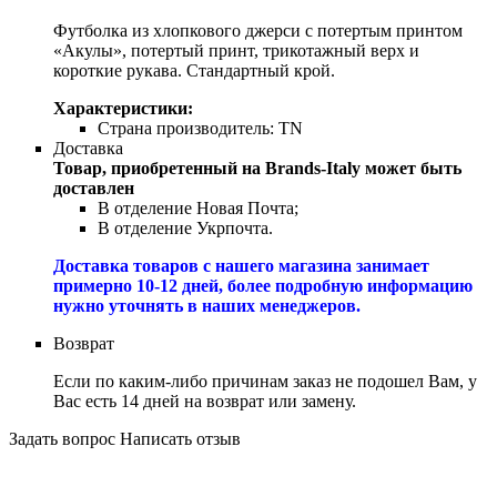
Футболка из хлопкового джерси с потертым принтом
«Акулы», потертый принт, трикотажный верх и
короткие рукава. Стандартный крой.
Характеристики:
Страна производитель:
TN
Доставка
Товар, приобретенный на Brands-Italy может быть
доставлен
В отделение Новая Почта;
В отделение Укрпочта.
Доставка товаров с нашего магазина занимает
примерно 10-12 дней, более подробную информацию
нужно уточнять в наших менеджеров.
Возврат
Если по каким-либо причинам заказ не подошел Вам, у
Вас есть 14 дней на возврат или замену.
Задать вопрос
Написать отзыв