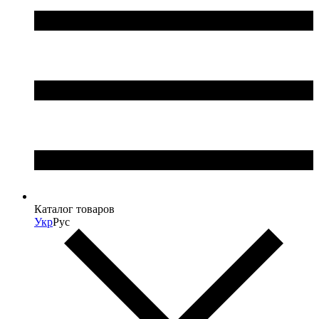
Каталог товаров
Укр
Рус