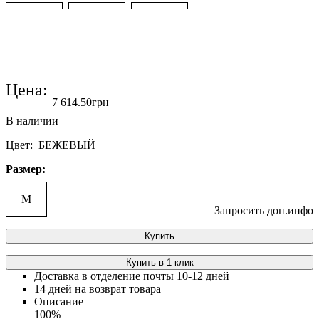
Цена:
7 614
.
50
грн
Цвет: БЕЖЕВЫЙ
Размер:
M
Запросить доп.инфо
Купить
Купить в 1 клик
Доставка в отделение почты 10-12 дней
14 дней на возврат товара
Описание
100%