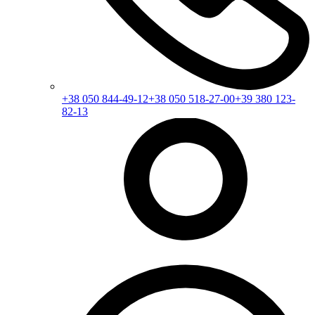
+38 050 844-49-12
+38 050 518-27-00
+39 380 123-
82-13