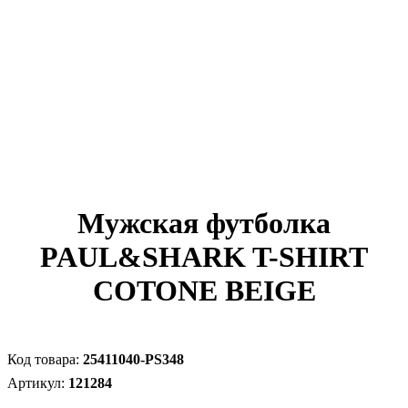
Мужская футболка
PAUL&SHARK T-SHIRT
COTONE BEIGE
25411040-PS348
121284