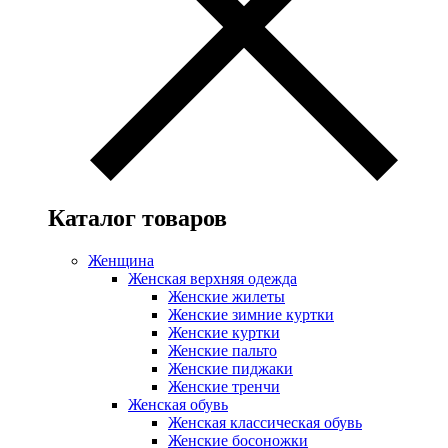
Каталог товаров
Женщина
Женская верхняя одежда
Женские жилеты
Женские зимние куртки
Женские куртки
Женские пальто
Женские пиджаки
Женские тренчи
Женская обувь
Женская классическая обувь
Женские босоножки