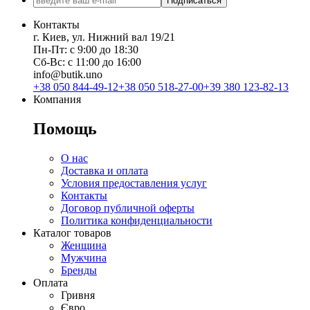
Подписаться
Контакты
г. Киев, ул. Нижний вал 19/21
Пн-Пт: с 9:00 до 18:30
Сб-Вс: с 11:00 до 16:00
info@butik.uno
+38 050 844-49-12
+38 050 518-27-00
+39 380 123-82-13
Компания
Помощь
О нас
Доставка и оплата
Условия предоставления услуг
Контакты
Договор публичной оферты
Политика конфиденциальности
Каталог товаров
Женщина
Мужчина
Бренды
Оплата
Гривня
Євро