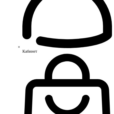
Кабинет