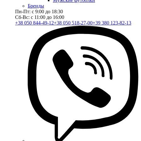
Мужские футболки
Бренды
Пн-Пт: с 9:00 до 18:30
Сб-Вс: с 11:00 до 16:00
+38 050 844-49-12
+38 050 518-27-00
+39 380 123-82-13