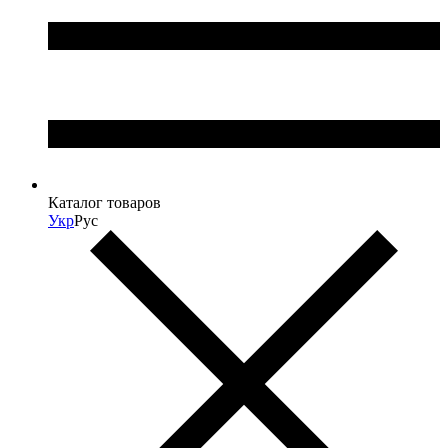
Каталог товаров
Укр
Рус