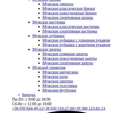
Мужские джинсы
Мужские классические брюки
Мужские повседневные брюки
Мужские спортивные штаны
Мужские костюмы
Мужские классические костюмы
Мужские спортивные костюмы
Мужские рубашки
Мужские рубашки с длинным рукавом
Мужские рубашки с коротким рукавом
Мужские шорты
Мужские пляжные шорты
Мужские повседневные шорты
Мужские спортивные шорты
Мужской трикотаж
Мужские кардиганы
Мужские поло
Мужские свитера
Мужские толстовки
Мужские футболки
Бренды
Пн-Пт: с 9:00 до 18:30
Сб-Вс: с 11:00 до 16:00
+38 050 844-49-12
+38 050 518-27-00
+39 380 123-82-13