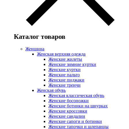
Каталог товаров
Женщина
Женская верхняя одежда
Женские жилеты
Женские зимние куртки
Женские куртки
Женские пальто
Женские пиджаки
Женские тренчи
Женская обувь
Женская классическая обувь
Женские босоножки
Женские ботинки на шнурках
Женские кроссовки
Женские сандалии
Женские сапоги и ботинки
Женские тапочки и шлепанцы