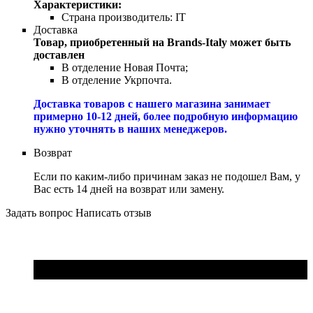
Характеристики:
Страна производитель:
IT
Доставка
Товар, приобретенный на Brands-Italy может быть
доставлен
В отделение Новая Почта;
В отделение Укрпочта.
Доставка товаров с нашего магазина занимает
примерно 10-12 дней, более подробную информацию
нужно уточнять в наших менеджеров.
Возврат
Если по каким-либо причинам заказ не подошел Вам, у
Вас есть 14 дней на возврат или замену.
Задать вопрос
Написать отзыв