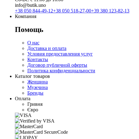
info@butik.uno
+38 050 844-49-12
+38 050 518-27-00
+39 380 123-82-13
Компания
Помощь
О нас
Доставка и оплата
Условия предоставления услуг
Контакты
Договор публичной оферты
Политика конфиденциальности
Каталог товаров
Женщина
Мужчина
Бренды
Оплата
Гривня
Євро