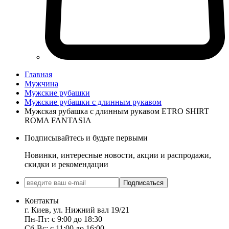
Главная
Мужчина
Мужские рубашки
Мужские рубашки с длинным рукавом
Мужская рубашка с длинным рукавом ETRO SHIRT
ROMA FANTASIA
Подписывайтесь и будьте первыми
Новинки, интересные новости, акции и распродажи,
скидки и рекомендации
Подписаться
Контакты
г. Киев, ул. Нижний вал 19/21
Пн-Пт: с 9:00 до 18:30
Сб-Вс: с 11:00 до 16:00