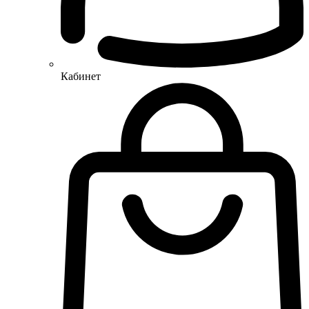
Кабинет