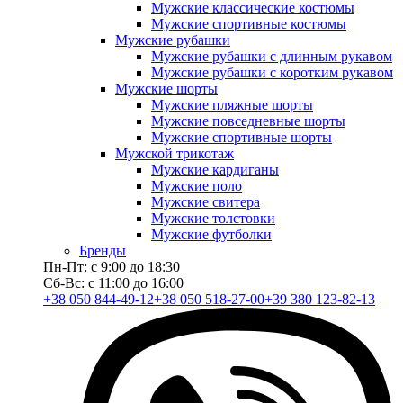
Мужские классические костюмы
Мужские спортивные костюмы
Мужские рубашки
Мужские рубашки с длинным рукавом
Мужские рубашки с коротким рукавом
Мужские шорты
Мужские пляжные шорты
Мужские повседневные шорты
Мужские спортивные шорты
Мужской трикотаж
Мужские кардиганы
Мужские поло
Мужские свитера
Мужские толстовки
Мужские футболки
Бренды
Пн-Пт: с 9:00 до 18:30
Сб-Вс: с 11:00 до 16:00
+38 050 844-49-12
+38 050 518-27-00
+39 380 123-82-13