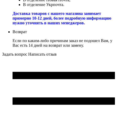
В отделение Укрпочта.
Доставка товаров с нашего магазина занимает
примерно 10-12 дней, более подробную информацию
нужно уточнять в наших менеджеров.
Возврат
Если по каким-либо причинам заказ не подошел Вам, у
Вас есть 14 дней на возврат или замену.
Задать вопрос
Написать отзыв