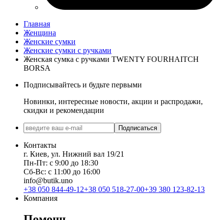
Главная
Женщина
Женские сумки
Женские сумки с ручками
Женская сумка с ручками TWENTY FOURHAITCH
BORSA
Подписывайтесь и будьте первыми
Новинки, интересные новости, акции и распродажи,
скидки и рекомендации
Подписаться
Контакты
г. Киев, ул. Нижний вал 19/21
Пн-Пт: с 9:00 до 18:30
Сб-Вс: с 11:00 до 16:00
info@butik.uno
+38 050 844-49-12
+38 050 518-27-00
+39 380 123-82-13
Компания
Помощь