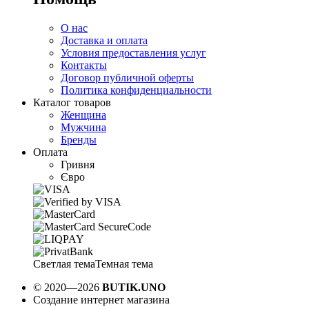
О нас
Доставка и оплата
Условия предоставления услуг
Контакты
Договор публичной оферты
Политика конфиденциальности
Каталог товаров
Женщина
Мужчина
Бренды
Оплата
Гривня
Євро
Светлая тема
Темная тема
© 2020—2026
BUTIK.UNO
Создание интернет магазина