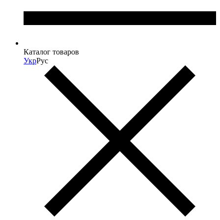
Каталог товаров
Укр
Рус