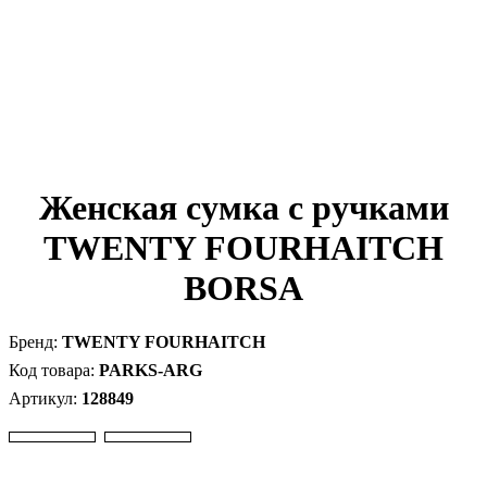
Женская сумка с ручками
TWENTY FOURHAITCH
BORSA
TWENTY FOURHAITCH
PARKS-ARG
128849