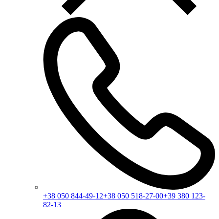
+38 050 844-49-12
+38 050 518-27-00
+39 380 123-
82-13