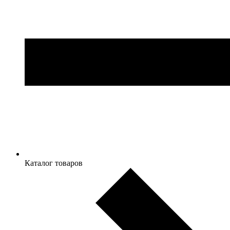
Каталог товаров