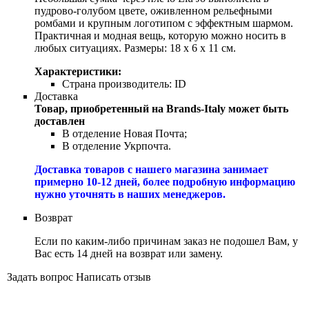
пудрово-голубом цвете, оживленном рельефными
ромбами и крупным логотипом с эффектным шармом.
Практичная и модная вещь, которую можно носить в
любых ситуациях. Размеры: 18 x 6 x 11 см.
Характеристики:
Страна производитель:
ID
Доставка
Товар, приобретенный на Brands-Italy может быть
доставлен
В отделение Новая Почта;
В отделение Укрпочта.
Доставка товаров с нашего магазина занимает
примерно 10-12 дней, более подробную информацию
нужно уточнять в наших менеджеров.
Возврат
Если по каким-либо причинам заказ не подошел Вам, у
Вас есть 14 дней на возврат или замену.
Задать вопрос
Написать отзыв