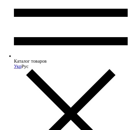
Каталог товаров
Укр
Рус