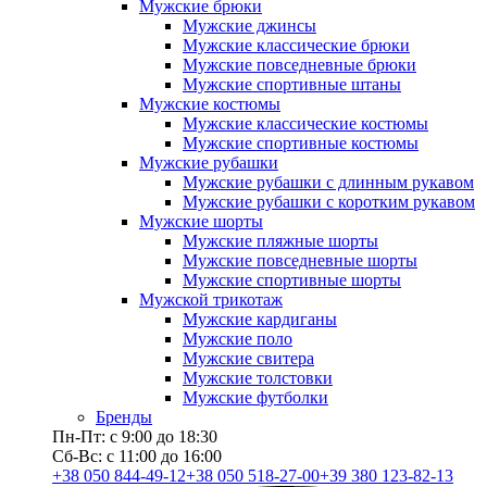
Мужские брюки
Мужские джинсы
Мужские классические брюки
Мужские повседневные брюки
Мужские спортивные штаны
Мужские костюмы
Мужские классические костюмы
Мужские спортивные костюмы
Мужские рубашки
Мужские рубашки с длинным рукавом
Мужские рубашки с коротким рукавом
Мужские шорты
Мужские пляжные шорты
Мужские повседневные шорты
Мужские спортивные шорты
Мужской трикотаж
Мужские кардиганы
Мужские поло
Мужские свитера
Мужские толстовки
Мужские футболки
Бренды
Пн-Пт: с 9:00 до 18:30
Сб-Вс: с 11:00 до 16:00
+38 050 844-49-12
+38 050 518-27-00
+39 380 123-82-13