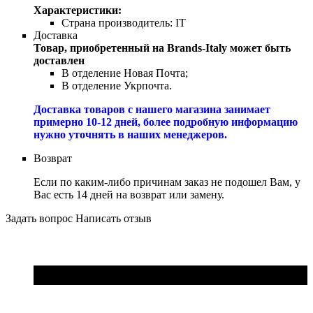
Характеристики:
Страна производитель:
IT
Доставка
Товар, приобретенный на Brands-Italy может быть
доставлен
В отделение Новая Почта;
В отделение Укрпочта.
Доставка товаров с нашего магазина занимает
примерно 10-12 дней, более подробную информацию
нужно уточнять в наших менеджеров.
Возврат
Если по каким-либо причинам заказ не подошел Вам, у
Вас есть 14 дней на возврат или замену.
Задать вопрос
Написать отзыв