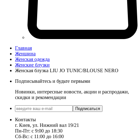
Главная
Женщина
Женская одежда
Женские блузки
Женская блузка LIU JO TUNIC/BLOUSE NERO
Подписывайтесь и будьте первыми
Новинки, интересные новости, акции и распродажи,
скидки и рекомендации
Подписаться
Контакты
г. Киев, ул. Нижний вал 19/21
Пн-Пт: с 9:00 до 18:30
Сб-Вс: с 11:00 до 16:00