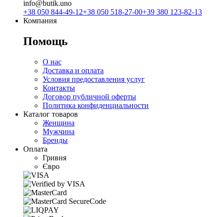
info@butik.uno
+38 050 844-49-12
+38 050 518-27-00
+39 380 123-82-13
Компания
Помощь
О нас
Доставка и оплата
Условия предоставления услуг
Контакты
Договор публичной оферты
Политика конфиденциальности
Каталог товаров
Женщина
Мужчина
Бренды
Оплата
Гривня
Євро