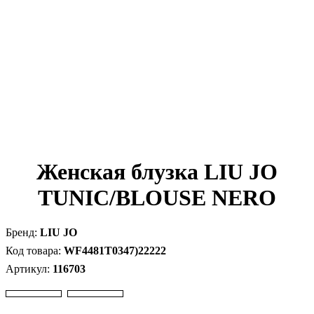
Женская блузка LIU JO
TUNIC/BLOUSE NERO
LIU JO
WF4481T0347)22222
116703