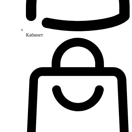
Кабинет