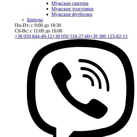
Мужские свитера
Мужские толстовки
Мужские футболки
Бренды
Пн-Пт: с 9:00 до 18:30
Сб-Вс: с 11:00 до 16:00
+38 050 844-49-12
+38 050 518-27-00
+39 380 123-82-13