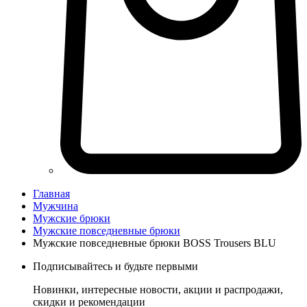
Главная
Мужчина
Мужские брюки
Мужские повседневные брюки
Мужские повседневные брюки BOSS Trousers BLU
Подписывайтесь и будьте первыми
Новинки, интересные новости, акции и распродажи,
скидки и рекомендации