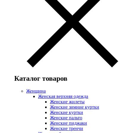
Каталог товаров
Женщина
Женская верхняя одежда
Женские жилеты
Женские зимние куртки
Женские куртки
Женские пальто
Женские пиджаки
Женские тренчи