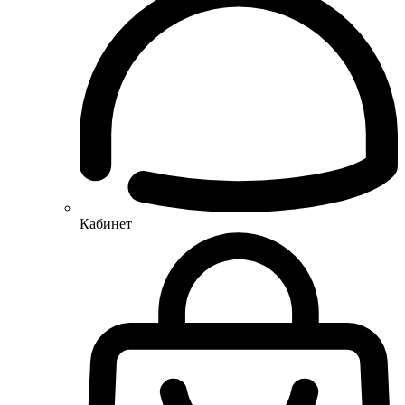
Кабинет