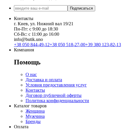
Подписаться
Контакты
г. Киев, ул. Нижний вал 19/21
Пн-Пт: с 9:00 до 18:30
Сб-Вс: с 11:00 до 16:00
info@butik.uno
+38 050 844-49-12
+38 050 518-27-00
+39 380 123-82-13
Компания
Помощь
О нас
Доставка и оплата
Условия предоставления услуг
Контакты
Договор публичной оферты
Политика конфиденциальности
Каталог товаров
Женщина
Мужчина
Бренды
Оплата