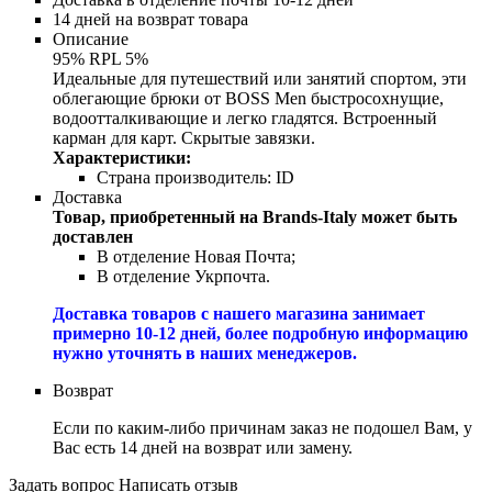
14 дней на возврат товара
Описание
95% RPL 5%
Идеальные для путешествий или занятий спортом, эти
облегающие брюки от BOSS Men быстросохнущие,
водоотталкивающие и легко гладятся. Встроенный
карман для карт. Скрытые завязки.
Характеристики:
Страна производитель:
ID
Доставка
Товар, приобретенный на Brands-Italy может быть
доставлен
В отделение Новая Почта;
В отделение Укрпочта.
Доставка товаров с нашего магазина занимает
примерно 10-12 дней, более подробную информацию
нужно уточнять в наших менеджеров.
Возврат
Если по каким-либо причинам заказ не подошел Вам, у
Вас есть 14 дней на возврат или замену.
Задать вопрос
Написать отзыв