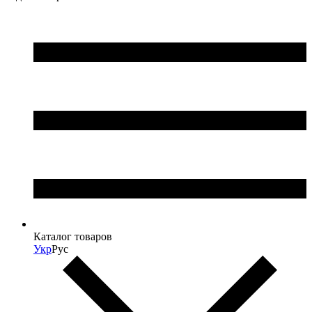
Каталог товаров
Укр
Рус