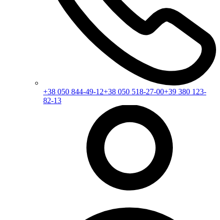
+38 050 844-49-12
+38 050 518-27-00
+39 380 123-
82-13