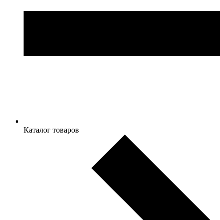
Каталог товаров