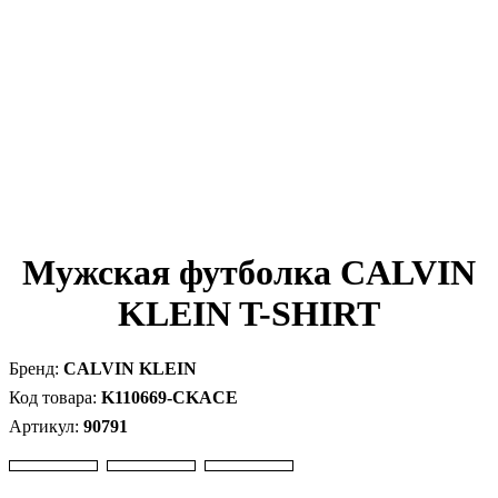
Мужская футболка CALVIN
KLEIN T-SHIRT
CALVIN KLEIN
K110669-CKACE
90791