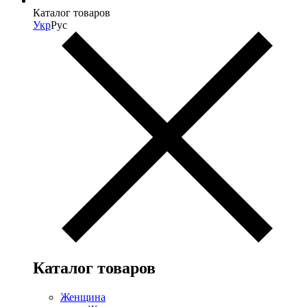
Каталог товаров
Укр
Рус
Каталог товаров
Женщина