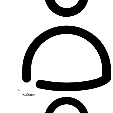
Кабинет