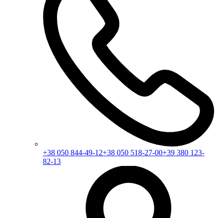
+38 050 844-49-12
+38 050 518-27-00
+39 380 123-
82-13