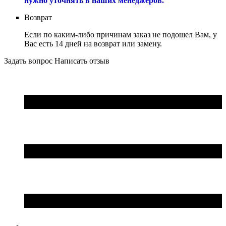
нужно уточнять в наших менеджеров.
Возврат
Если по каким-либо причинам заказ не подошел Вам, у
Вас есть 14 дней на возврат или замену.
Задать вопрос
Написать отзыв