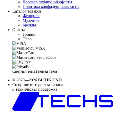
Договор публичной оферты
Политика конфиденциальности
Каталог товаров
Женщина
Мужчина
Бренды
Оплата
Гривня
Євро
Светлая тема
Темная тема
© 2020—2026
BUTIK.UNO
Создание интернет магазина
и техническая поддержка