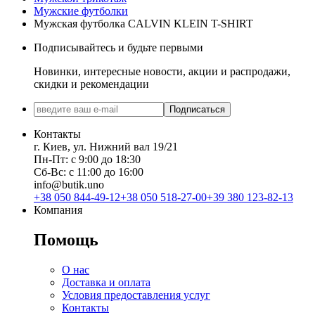
Мужские футболки
Мужская футболка CALVIN KLEIN T-SHIRT
Подписывайтесь и будьте первыми
Новинки, интересные новости, акции и распродажи,
скидки и рекомендации
Подписаться
Контакты
г. Киев, ул. Нижний вал 19/21
Пн-Пт: с 9:00 до 18:30
Сб-Вс: с 11:00 до 16:00
info@butik.uno
+38 050 844-49-12
+38 050 518-27-00
+39 380 123-82-13
Компания
Помощь
О нас
Доставка и оплата
Условия предоставления услуг
Контакты