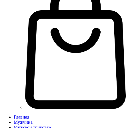
Главная
Мужчина
Мужской трикотаж