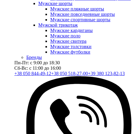
Мужские шорты
Мужские пляжные шорты
Мужские повседневные шорты
Мужские спортивные шорты
Мужской трикотаж
Мужские кардиганы
Мужские поло
Мужские свитера
Мужские толстовки
Мужские футболки
Бренды
Пн-Пт: с 9:00 до 18:30
Сб-Вс: с 11:00 до 16:00
+38 050 844-49-12
+38 050 518-27-00
+39 380 123-82-13