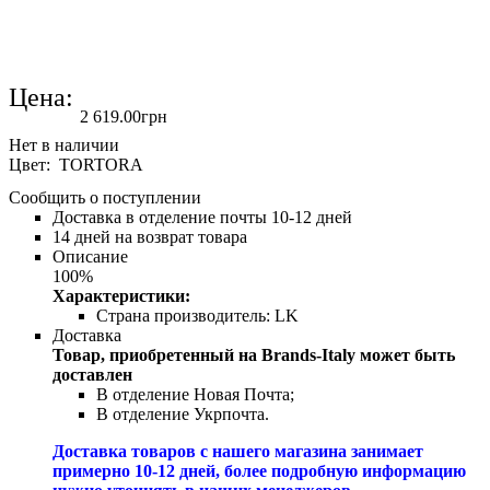
Цена:
2 619
.
00
грн
Цвет: TORTORA
Сообщить о поступлении
Доставка в отделение почты 10-12 дней
14 дней на возврат товара
Описание
100%
Характеристики:
Страна производитель:
LK
Доставка
Товар, приобретенный на Brands-Italy может быть
доставлен
В отделение Новая Почта;
В отделение Укрпочта.
Доставка товаров с нашего магазина занимает
примерно 10-12 дней, более подробную информацию