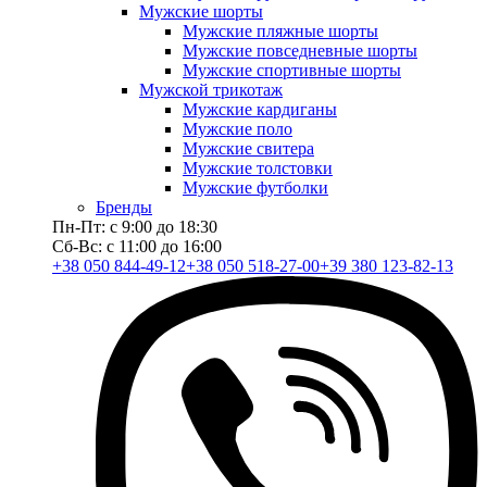
Мужские шорты
Мужские пляжные шорты
Мужские повседневные шорты
Мужские спортивные шорты
Мужской трикотаж
Мужские кардиганы
Мужские поло
Мужские свитера
Мужские толстовки
Мужские футболки
Бренды
Пн-Пт: с 9:00 до 18:30
Сб-Вс: с 11:00 до 16:00
+38 050 844-49-12
+38 050 518-27-00
+39 380 123-82-13