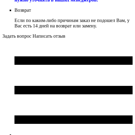
Возврат
Если по каким-либо причинам заказ не подошел Вам, у
Вас есть 14 дней на возврат или замену.
Задать вопрос
Написать отзыв