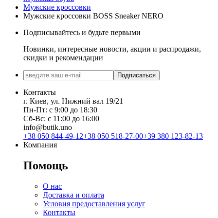
Мужские кроссовки
Мужские кроссовки BOSS Sneaker NERO
Подписывайтесь и будьте первыми
Новинки, интересные новости, акции и распродажи,
скидки и рекомендации
Подписаться
Контакты
г. Киев, ул. Нижний вал 19/21
Пн-Пт: с 9:00 до 18:30
Сб-Вс: с 11:00 до 16:00
info@butik.uno
+38 050 844-49-12
+38 050 518-27-00
+39 380 123-82-13
Компания
Помощь
О нас
Доставка и оплата
Условия предоставления услуг
Контакты