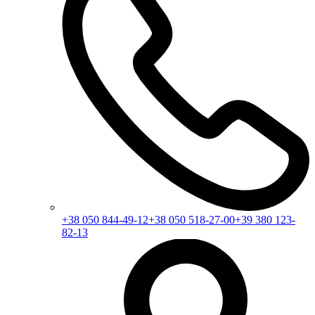
+38 050 844-49-12
+38 050 518-27-00
+39 380 123-
82-13