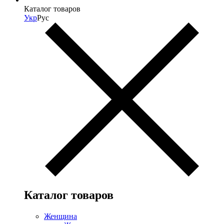
Каталог товаров
Укр
Рус
Каталог товаров
Женщина