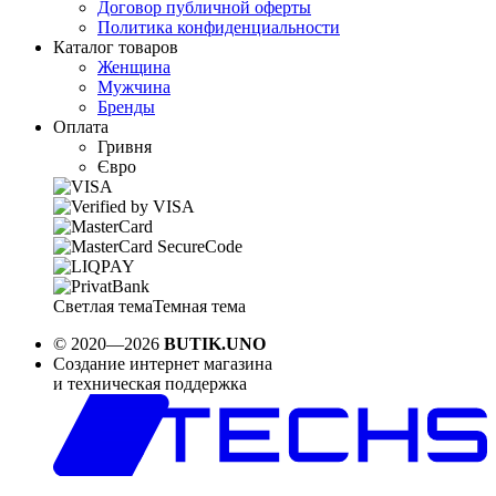
Договор публичной оферты
Политика конфиденциальности
Каталог товаров
Женщина
Мужчина
Бренды
Оплата
Гривня
Євро
Светлая тема
Темная тема
© 2020—2026
BUTIK.UNO
Создание интернет магазина
и техническая поддержка