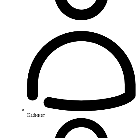
Кабинет