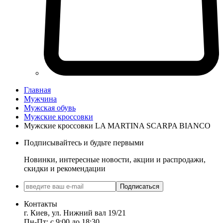
Главная
Мужчина
Мужская обувь
Мужские кроссовки
Мужские кроссовки LA MARTINA SCARPA BIANCO
Подписывайтесь и будьте первыми
Новинки, интересные новости, акции и распродажи,
скидки и рекомендации
Подписаться
Контакты
г. Киев, ул. Нижний вал 19/21
Пн-Пт: с 9:00 до 18:30