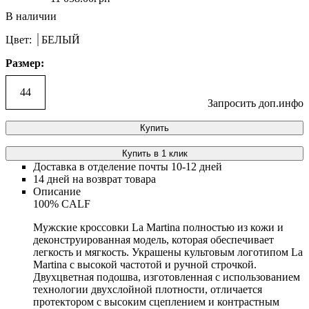
Цвет:
БЕЛЫЙ
Размер:
44
Запросить доп.инфо
Купить
Купить в 1 клик
Доставка в отделение почты 10-12 дней
14 дней на возврат товара
Описание
100% CALF
Мужские кроссовки La Martina полностью из кожи и
деконструированная модель, которая обеспечивает
легкость и мягкость. Украшены культовым логотипом La
Martina с высокой частотой и ручной строчкой.
Двухцветная подошва, изготовленная с использованием
технологии двухслойной плотности, отличается
протектором с высоким сцеплением и контрастным