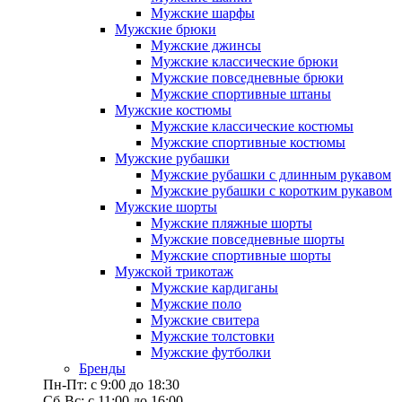
Мужские шарфы
Мужские брюки
Мужские джинсы
Мужские классические брюки
Мужские повседневные брюки
Мужские спортивные штаны
Мужские костюмы
Мужские классические костюмы
Мужские спортивные костюмы
Мужские рубашки
Мужские рубашки с длинным рукавом
Мужские рубашки с коротким рукавом
Мужские шорты
Мужские пляжные шорты
Мужские повседневные шорты
Мужские спортивные шорты
Мужской трикотаж
Мужские кардиганы
Мужские поло
Мужские свитера
Мужские толстовки
Мужские футболки
Бренды
Пн-Пт: с 9:00 до 18:30
Сб-Вс: с 11:00 до 16:00