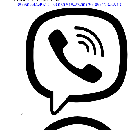
+38 050 844-49-12
+38 050 518-27-00
+39 380 123-82-13