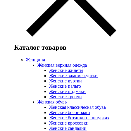
Каталог товаров
Женщина
Женская верхняя одежда
Женские жилеты
Женские зимние куртки
Женские куртки
Женские пальто
Женские пиджаки
Женские тренчи
Женская обувь
Женская классическая обувь
Женские босоножки
Женские ботинки на шнурках
Женские кроссовки
Женские сандалии