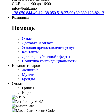
Сб-Вс: с 11:00 до 16:00
info@butik.uno
+38 050 844-49-12
+38 050 518-27-00
+39 380 123-82-13
Компания
Помощь
О нас
Доставка и оплата
Условия предоставления услуг
Контакты
Договор публичной оферты
Политика конфиденциальности
Каталог товаров
Женщина
Мужчина
Бренды
Оплата
Гривня
Євро