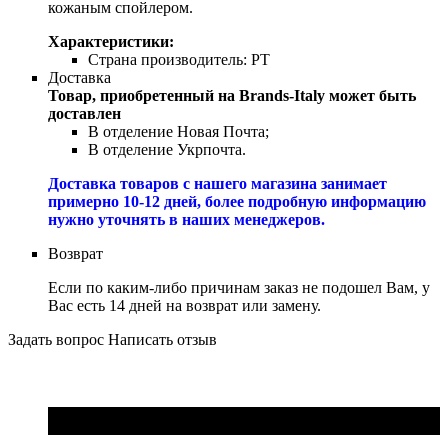
кожаным спойлером.
Характеристики:
Страна производитель:
PT
Доставка
Товар, приобретенный на Brands-Italy может быть
доставлен
В отделение Новая Почта;
В отделение Укрпочта.
Доставка товаров с нашего магазина занимает
примерно 10-12 дней, более подробную информацию
нужно уточнять в наших менеджеров.
Возврат
Если по каким-либо причинам заказ не подошел Вам, у
Вас есть 14 дней на возврат или замену.
Задать вопрос
Написать отзыв