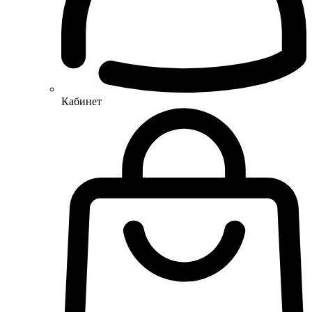
Кабинет