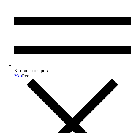
Каталог товаров
Укр
Рус