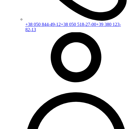
+38 050 844-49-12
+38 050 518-27-00
+39 380 123-
82-13