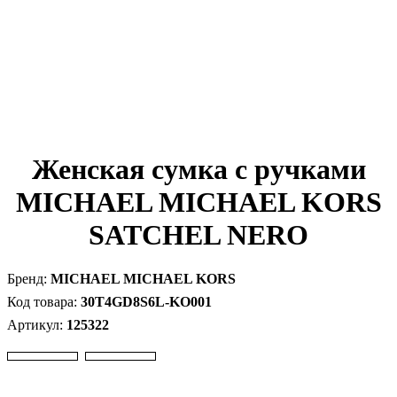
Женская сумка с ручками
MICHAEL MICHAEL KORS
SATCHEL NERO
MICHAEL MICHAEL KORS
30T4GD8S6L-KO001
125322