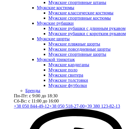
Мужские спортивные штаны
Мужские костюмы
Мужские классические костюмы
Мужские спортивные костюмы
Мужские рубашки
Мужские рубашки с длинным рукавом
Мужские рубашки с коротким рукавом
Мужские шорты
Мужские пляжные шорты
Мужские повседневные шорты
Мужские спортивные шорты
Мужской трикотаж
Мужские кардиганы
Мужские поло
Мужские свитера
Мужские толстовки
Мужские футболки
Бренды
Пн-Пт: с 9:00 до 18:30
Сб-Вс: с 11:00 до 16:00
+38 050 844-49-12
+38 050 518-27-00
+39 380 123-82-13