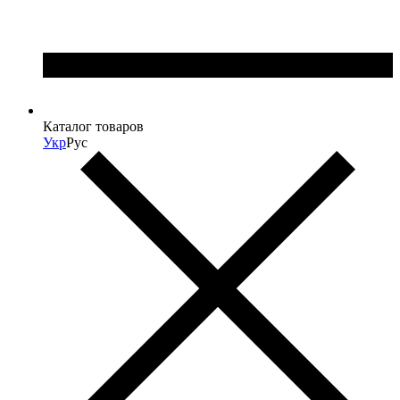
Каталог товаров
Укр
Рус