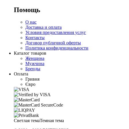
Помощь
О нас
Доставка и оплата
Условия предоставления услуг
Контакты
Договор публичной оферты
Политика конфиденциальности
Каталог товаров
Женщина
Мужчина
Бренды
Оплата
Гривня
Євро
Светлая тема
Темная тема