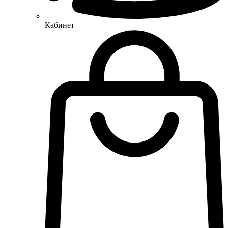
Кабинет