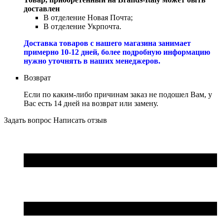
доставлен
В отделение Новая Почта;
В отделение Укрпочта.
Доставка товаров с нашего магазина занимает
примерно 10-12 дней, более подробную информацию
нужно уточнять в наших менеджеров.
Возврат
Если по каким-либо причинам заказ не подошел Вам, у
Вас есть 14 дней на возврат или замену.
Задать вопрос
Написать отзыв