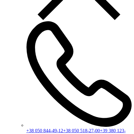
+38 050 844-49-12
+38 050 518-27-00
+39 380 123-