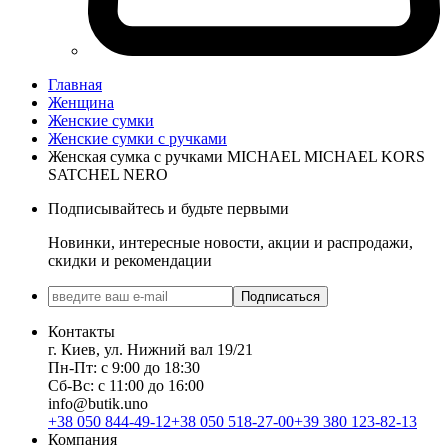
Главная
Женщина
Женские сумки
Женские сумки с ручками
Женская сумка с ручками MICHAEL MICHAEL KORS
SATCHEL NERO
Подписывайтесь и будьте первыми
Новинки, интересные новости, акции и распродажи,
скидки и рекомендации
Подписаться
Контакты
г. Киев, ул. Нижний вал 19/21
Пн-Пт: с 9:00 до 18:30
Сб-Вс: с 11:00 до 16:00
info@butik.uno
+38 050 844-49-12
+38 050 518-27-00
+39 380 123-82-13
Компания