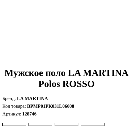
Мужское поло LA MARTINA
Polos ROSSO
LA MARTINA
BPMP01PK031L06008
128746