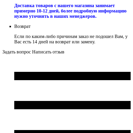
Доставка товаров с нашего магазина занимает
примерно 10-12 дней, более подробную информацию
нужно уточнять в наших менеджеров.
Возврат
Если по каким-либо причинам заказ не подошел Вам, у
Вас есть 14 дней на возврат или замену.
Задать вопрос
Написать отзыв