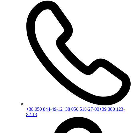
+38 050 844-49-12
+38 050 518-27-00
+39 380 123-
82-13