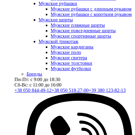
Мужские рубашки
Мужские рубашки с длинным рукавом
Мужские рубашки с коротким рукавом
Мужские шорты
Мужские пляжные шорты
Мужские повседневные шорты
Мужские спортивные шорты
Мужской трикотаж
Мужские кардиганы
Мужские поло
Мужские свитера
Мужские толстовки
Мужские футболки
Бренды
Пн-Пт: с 9:00 до 18:30
Сб-Вс: с 11:00 до 16:00
+38 050 844-49-12
+38 050 518-27-00
+39 380 123-82-13