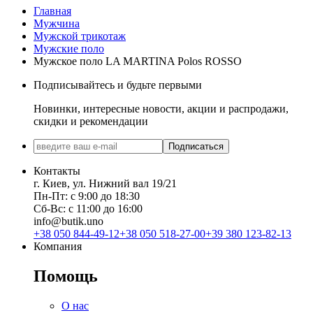
Главная
Мужчина
Мужской трикотаж
Мужские поло
Мужское поло LA MARTINA Polos ROSSO
Подписывайтесь и будьте первыми
Новинки, интересные новости, акции и распродажи,
скидки и рекомендации
Подписаться
Контакты
г. Киев, ул. Нижний вал 19/21
Пн-Пт: с 9:00 до 18:30
Сб-Вс: с 11:00 до 16:00
info@butik.uno
+38 050 844-49-12
+38 050 518-27-00
+39 380 123-82-13
Компания
Помощь
О нас