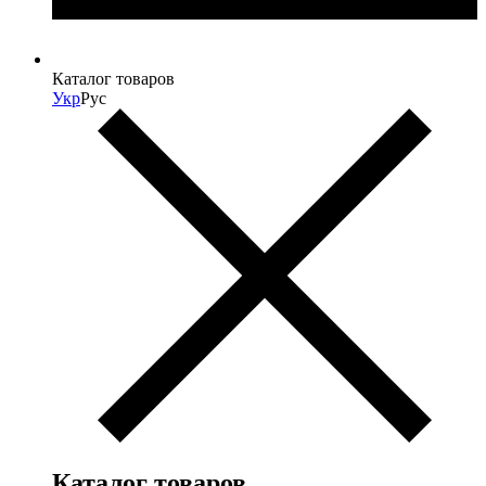
Каталог товаров
Укр
Рус
Каталог товаров