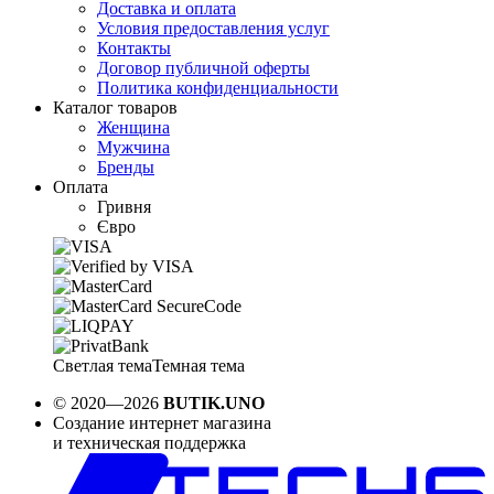
Доставка и оплата
Условия предоставления услуг
Контакты
Договор публичной оферты
Политика конфиденциальности
Каталог товаров
Женщина
Мужчина
Бренды
Оплата
Гривня
Євро
Светлая тема
Темная тема
© 2020—2026
BUTIK.UNO
Создание интернет магазина
и техническая поддержка