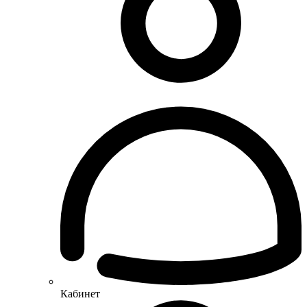
Кабинет