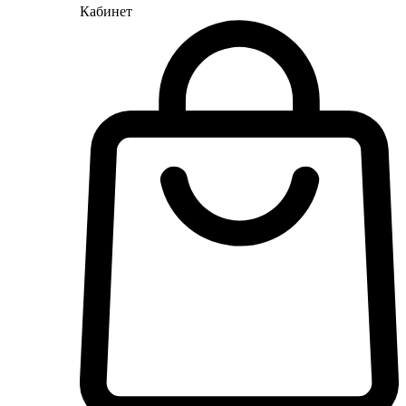
Кабинет