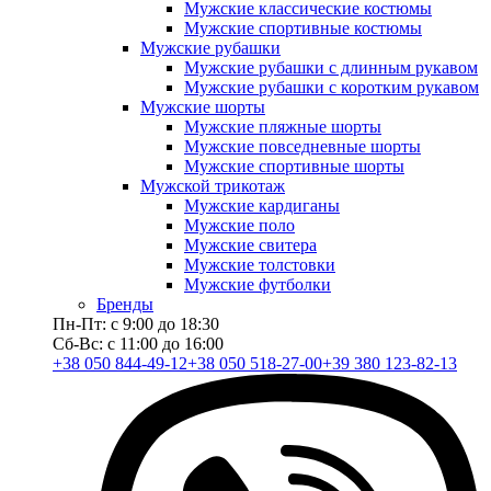
Мужские классические костюмы
Мужские спортивные костюмы
Мужские рубашки
Мужские рубашки с длинным рукавом
Мужские рубашки с коротким рукавом
Мужские шорты
Мужские пляжные шорты
Мужские повседневные шорты
Мужские спортивные шорты
Мужской трикотаж
Мужские кардиганы
Мужские поло
Мужские свитера
Мужские толстовки
Мужские футболки
Бренды
Пн-Пт: с 9:00 до 18:30
Сб-Вс: с 11:00 до 16:00
+38 050 844-49-12
+38 050 518-27-00
+39 380 123-82-13