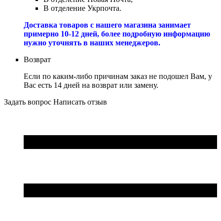
В отделение Укрпочта.
Доставка товаров с нашего магазина занимает
примерно 10-12 дней, более подробную информацию
нужно уточнять в наших менеджеров.
Возврат
Если по каким-либо причинам заказ не подошел Вам, у
Вас есть 14 дней на возврат или замену.
Задать вопрос
Написать отзыв