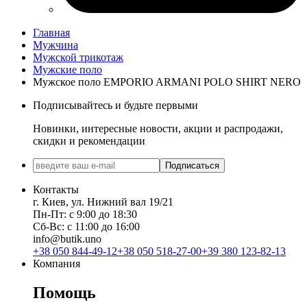
Главная
Мужчина
Мужской трикотаж
Мужские поло
Мужское поло EMPORIO ARMANI POLO SHIRT NERO
Подписывайтесь и будьте первыми
Новинки, интересные новости, акции и распродажи,
скидки и рекомендации
Подписаться
Контакты
г. Киев, ул. Нижний вал 19/21
Пн-Пт: с 9:00 до 18:30
Сб-Вс: с 11:00 до 16:00
info@butik.uno
+38 050 844-49-12
+38 050 518-27-00
+39 380 123-82-13
Компания
Помощь