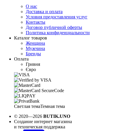
О нас
Доставка и оплата
Условия предоставления услуг
Контакты
Договор публичной оферты
Политика конфиденциальности
Каталог товаров
Женщина
Мужчина
Бренды
Оплата
Гривня
Євро
Светлая тема
Темная тема
© 2020—2026
BUTIK.UNO
Создание интернет магазина
и техническая поддержка