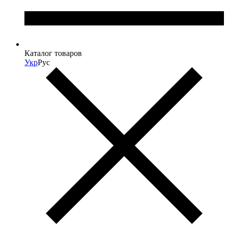
Каталог товаров
Укр
Рус