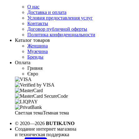
О нас
Доставка и оплата
Условия предоставления услуг
Контакты
Договор публичной оферты
Политика конфиденциальности
Каталог товаров
Женщина
Мужчина
Бренды
Оплата
Гривня
Євро
Светлая тема
Темная тема
© 2020—2026
BUTIK.UNO
Создание интернет магазина
и техническая поддержка