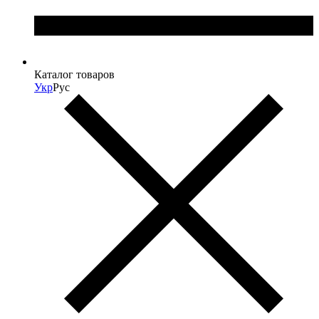
Каталог товаров
Укр
Рус