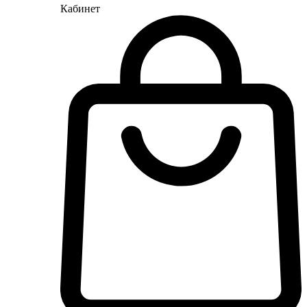
Кабинет