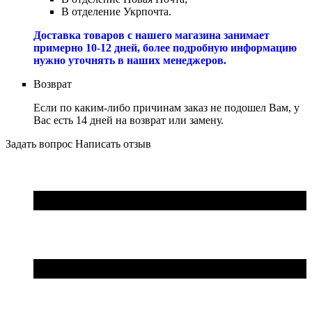
В отделение Укрпочта.
Доставка товаров с нашего магазина занимает
примерно 10-12 дней, более подробную информацию
нужно уточнять в наших менеджеров.
Возврат
Если по каким-либо причинам заказ не подошел Вам, у
Вас есть 14 дней на возврат или замену.
Задать вопрос
Написать отзыв