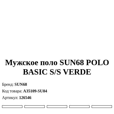
Мужское поло SUN68 POLO
BASIC S/S VERDE
SUN68
A35109-SU84
126546