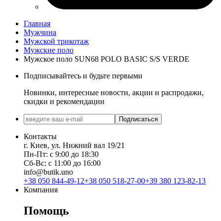
Главная
Мужчина
Мужской трикотаж
Мужские поло
Мужское поло SUN68 POLO BASIC S/S VERDE
Подписывайтесь и будьте первыми
Новинки, интересные новости, акции и распродажи,
скидки и рекомендации
Подписаться
Контакты
г. Киев, ул. Нижний вал 19/21
Пн-Пт: с 9:00 до 18:30
Сб-Вс: с 11:00 до 16:00
info@butik.uno
+38 050 844-49-12
+38 050 518-27-00
+39 380 123-82-13
Компания
Помощь