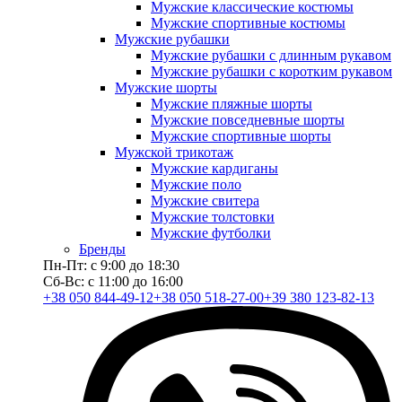
Мужские классические костюмы
Мужские спортивные костюмы
Мужские рубашки
Мужские рубашки с длинным рукавом
Мужские рубашки с коротким рукавом
Мужские шорты
Мужские пляжные шорты
Мужские повседневные шорты
Мужские спортивные шорты
Мужской трикотаж
Мужские кардиганы
Мужские поло
Мужские свитера
Мужские толстовки
Мужские футболки
Бренды
Пн-Пт: с 9:00 до 18:30
Сб-Вс: с 11:00 до 16:00
+38 050 844-49-12
+38 050 518-27-00
+39 380 123-82-13