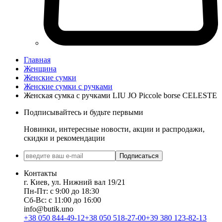
Главная
Женщина
Женские сумки
Женские сумки с ручками
Женская сумка с ручками LIU JO Piccole borse CELESTE
Подписывайтесь и будьте первыми
Новинки, интересные новости, акции и распродажи,
скидки и рекомендации
Подписаться
Контакты
г. Киев, ул. Нижний вал 19/21
Пн-Пт: с 9:00 до 18:30
Сб-Вс: с 11:00 до 16:00
info@butik.uno
+38 050 844-49-12
+38 050 518-27-00
+39 380 123-82-13