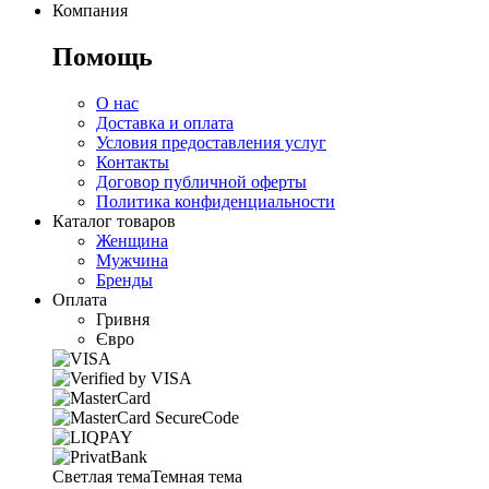
Компания
Помощь
О нас
Доставка и оплата
Условия предоставления услуг
Контакты
Договор публичной оферты
Политика конфиденциальности
Каталог товаров
Женщина
Мужчина
Бренды
Оплата
Гривня
Євро
Светлая тема
Темная тема