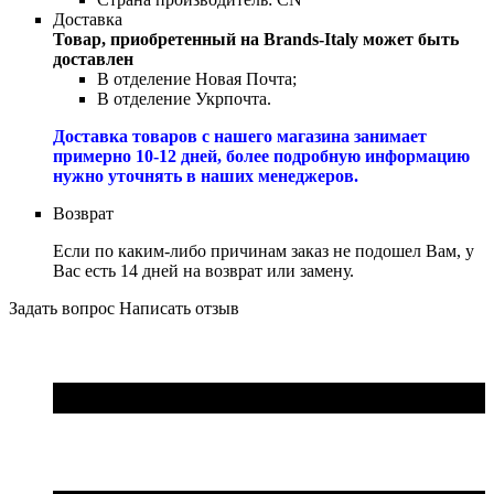
Доставка
Товар, приобретенный на Brands-Italy может быть
доставлен
В отделение Новая Почта;
В отделение Укрпочта.
Доставка товаров с нашего магазина занимает
примерно 10-12 дней, более подробную информацию
нужно уточнять в наших менеджеров.
Возврат
Если по каким-либо причинам заказ не подошел Вам, у
Вас есть 14 дней на возврат или замену.
Задать вопрос
Написать отзыв