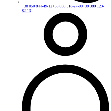
+38 050 844-49-12
+38 050 518-27-00
+39 380 123-
82-13