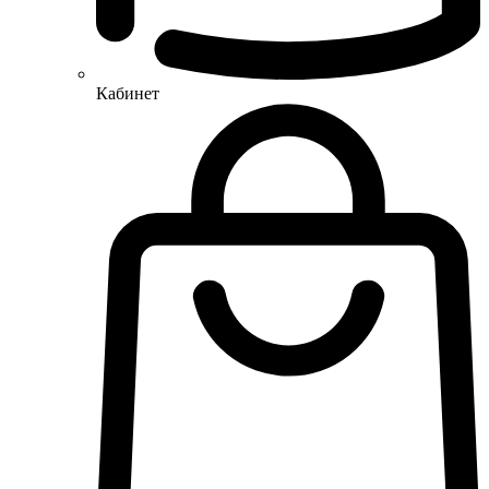
Кабинет