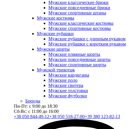
Мужские классические брюки
Мужские повседневные брюки
Мужские спортивные штаны
Мужские костюмы
Мужские классические костюмы
Мужские спортивные костюмы
Мужские рубашки
Мужские рубашки с длинным рукавом
Мужские рубашки с коротким рукавом
Мужские шорты
Мужские пляжные шорты
Мужские повседневные шорты
Мужские спортивные шорты
Мужской трикотаж
Мужские кардиганы
Мужские поло
Мужские свитера
Мужские толстовки
Мужские футболки
Бренды
Пн-Пт: с 9:00 до 18:30
Сб-Вс: с 11:00 до 16:00
+38 050 844-49-12
+38 050 518-27-00
+39 380 123-82-13