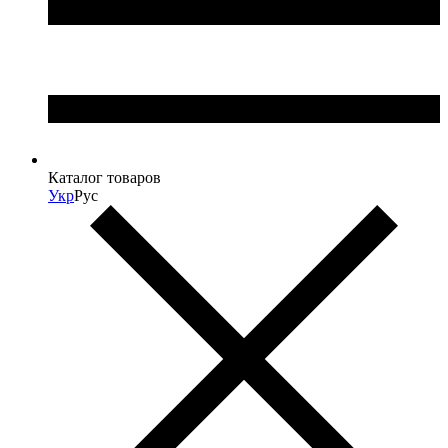
Каталог товаров
Укр
Рус