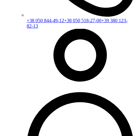
+38 050 844-49-12
+38 050 518-27-00
+39 380 123-
82-13