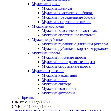
Мужские брюки
Мужские джинсы
Мужские классические брюки
Мужские повседневные брюки
Мужские спортивные штаны
Мужские костюмы
Мужские классические костюмы
Мужские спортивные костюмы
Мужские рубашки
Мужские рубашки с длинным рукавом
Мужские рубашки с коротким рукавом
Мужские шорты
Мужские пляжные шорты
Мужские повседневные шорты
Мужские спортивные шорты
Мужской трикотаж
Мужские кардиганы
Мужские поло
Мужские свитера
Мужские толстовки
Мужские футболки
Бренды
Пн-Пт: с 9:00 до 18:30
Сб-Вс: с 11:00 до 16:00
+38 050 844-49-12
+38 050 518-27-00
+39 380 123-82-13