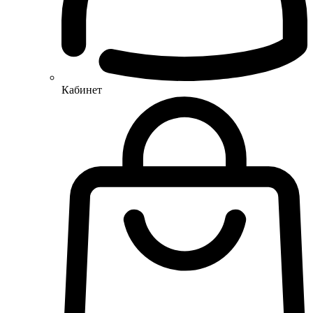
Кабинет