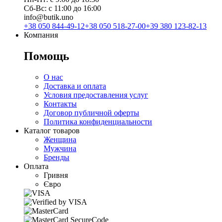
Сб-Вс: с 11:00 до 16:00
info@butik.uno
+38 050 844-49-12
+38 050 518-27-00
+39 380 123-82-13
Компания
Помощь
О нас
Доставка и оплата
Условия предоставления услуг
Контакты
Договор публичной оферты
Политика конфиденциальности
Каталог товаров
Женщина
Мужчина
Бренды
Оплата
Гривня
Євро