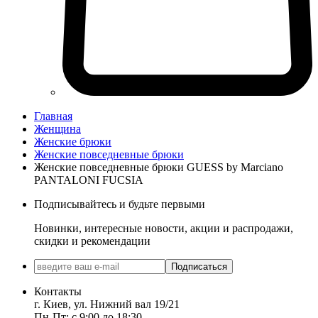
Главная
Женщина
Женские брюки
Женские повседневные брюки
Женские повседневные брюки GUESS by Marciano
PANTALONI FUCSIA
Подписывайтесь и будьте первыми
Новинки, интересные новости, акции и распродажи,
скидки и рекомендации
Подписаться
Контакты
г. Киев, ул. Нижний вал 19/21
Пн-Пт: с 9:00 до 18:30