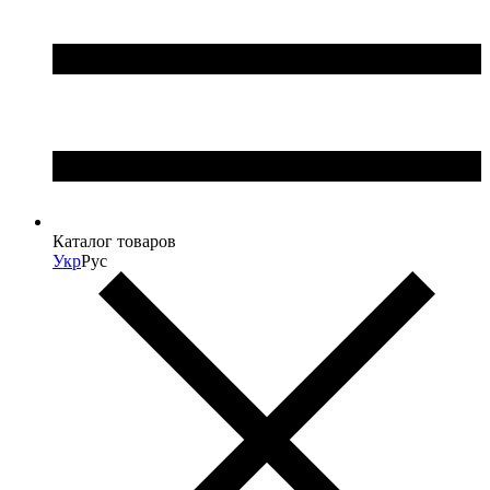
Каталог товаров
Укр
Рус