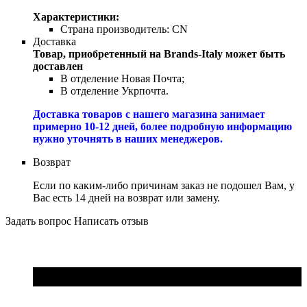
Характеристики:
Страна производитель:
CN
Доставка
Товар, приобретенный на Brands-Italy может быть
доставлен
В отделение Новая Почта;
В отделение Укрпочта.
Доставка товаров с нашего магазина занимает
примерно 10-12 дней, более подробную информацию
нужно уточнять в наших менеджеров.
Возврат
Если по каким-либо причинам заказ не подошел Вам, у
Вас есть 14 дней на возврат или замену.
Задать вопрос
Написать отзыв