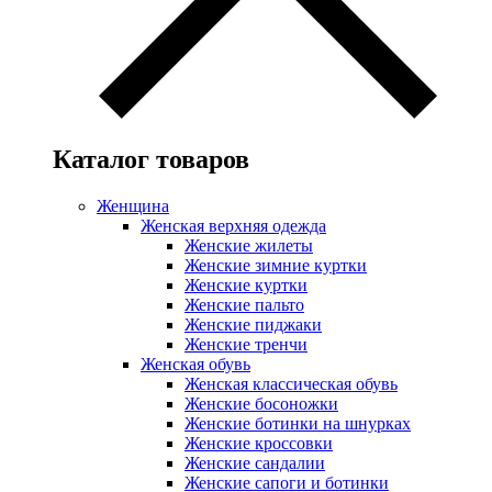
Каталог товаров
Женщина
Женская верхняя одежда
Женские жилеты
Женские зимние куртки
Женские куртки
Женские пальто
Женские пиджаки
Женские тренчи
Женская обувь
Женская классическая обувь
Женские босоножки
Женские ботинки на шнурках
Женские кроссовки
Женские сандалии
Женские сапоги и ботинки