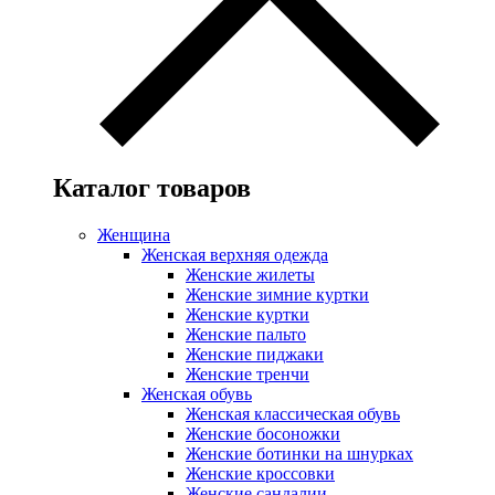
Каталог товаров
Женщина
Женская верхняя одежда
Женские жилеты
Женские зимние куртки
Женские куртки
Женские пальто
Женские пиджаки
Женские тренчи
Женская обувь
Женская классическая обувь
Женские босоножки
Женские ботинки на шнурках
Женские кроссовки
Женские сандалии