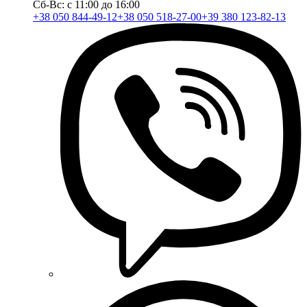
Сб-Вс: с 11:00 до 16:00
+38 050 844-49-12
+38 050 518-27-00
+39 380 123-82-13