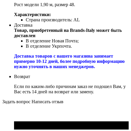
Рост модели 1,90 м, размер 48.
Характеристики:
Страна производитель:
AL
Доставка
Товар, приобретенный на Brands-Italy может быть
доставлен
В отделение Новая Почта;
В отделение Укрпочта.
Доставка товаров с нашего магазина занимает
примерно 10-12 дней, более подробную информацию
нужно уточнять в наших менеджеров.
Возврат
Если по каким-либо причинам заказ не подошел Вам, у
Вас есть 14 дней на возврат или замену.
Задать вопрос
Написать отзыв