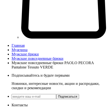
Главная
Мужчина
Мужские брюки
Мужские повседневные брюки
Мужские повседневные брюки PAOLO PECORA
Pantalone Tessuto VERDE
Подписывайтесь и будьте первыми
Новинки, интересные новости, акции и распродажи,
скидки и рекомендации
Подписаться
Контакты