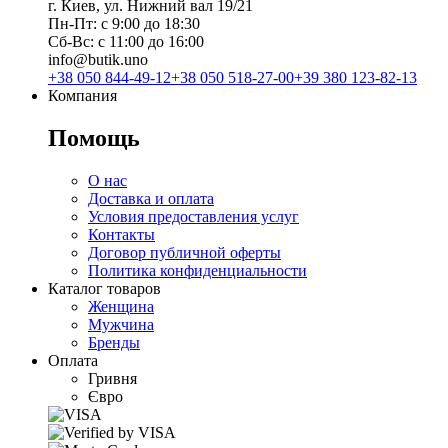
г. Киев, ул. Нижний вал 19/21
Пн-Пт: с 9:00 до 18:30
Сб-Вс: с 11:00 до 16:00
info@butik.uno
+38 050 844-49-12
+38 050 518-27-00
+39 380 123-82-13
Компания
Помощь
О нас
Доставка и оплата
Условия предоставления услуг
Контакты
Договор публичной оферты
Политика конфиденциальности
Каталог товаров
Женщина
Мужчина
Бренды
Оплата
Гривня
Євро