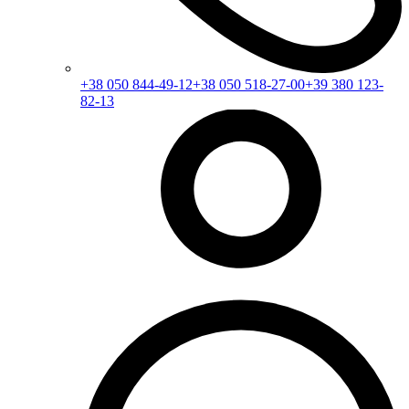
+38 050 844-49-12
+38 050 518-27-00
+39 380 123-
82-13