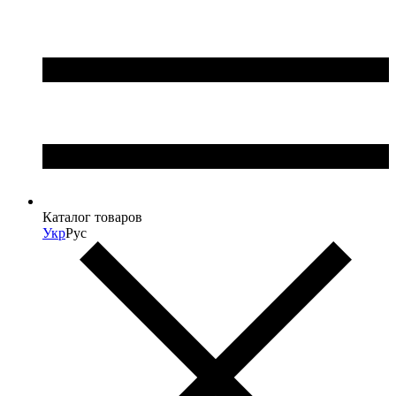
Каталог товаров
Укр
Рус