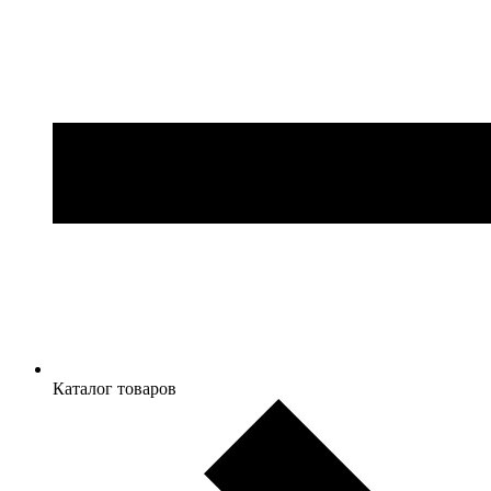
Каталог товаров