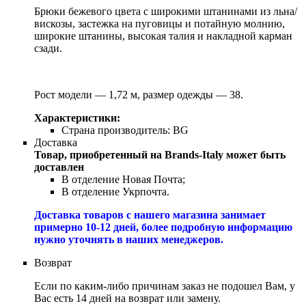
Брюки бежевого цвета с широкими штанинами из льна/
вискозы, застежка на пуговицы и потайную молнию,
широкие штанины, высокая талия и накладной карман
сзади.
Рост модели — 1,72 м, размер одежды — 38.
Характеристики:
Страна производитель:
BG
Доставка
Товар, приобретенный на Brands-Italy может быть
доставлен
В отделение Новая Почта;
В отделение Укрпочта.
Доставка товаров с нашего магазина занимает
примерно 10-12 дней, более подробную информацию
нужно уточнять в наших менеджеров.
Возврат
Если по каким-либо причинам заказ не подошел Вам, у
Вас есть 14 дней на возврат или замену.