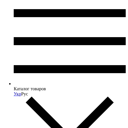
Каталог товаров
Укр
Рус