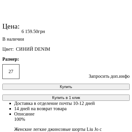
Цена:
6 159
.
50
грн
Цвет: СИНИЙ DENIM
Размер:
27
Запросить доп.инфо
Купить
Купить в 1 клик
Доставка в отделение почты 10-12 дней
14 дней на возврат товара
Описание
100%
Женские легкие джинсовые шорты Liu Jo с