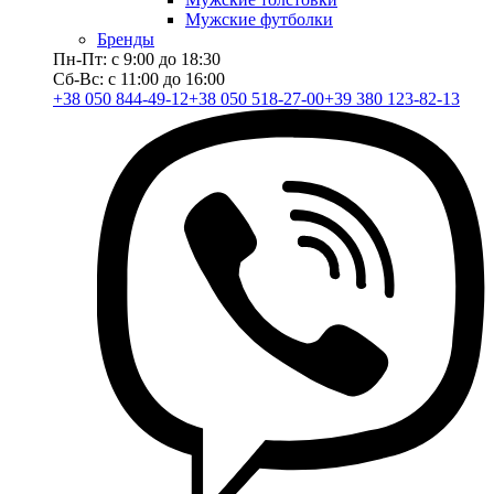
Мужские футболки
Бренды
Пн-Пт: с 9:00 до 18:30
Сб-Вс: с 11:00 до 16:00
+38 050 844-49-12
+38 050 518-27-00
+39 380 123-82-13