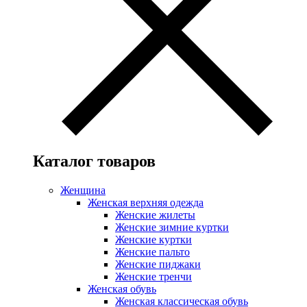
Каталог товаров
Женщина
Женская верхняя одежда
Женские жилеты
Женские зимние куртки
Женские куртки
Женские пальто
Женские пиджаки
Женские тренчи
Женская обувь
Женская классическая обувь