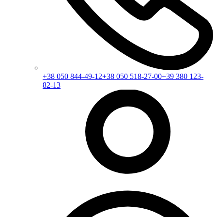
+38 050 844-49-12
+38 050 518-27-00
+39 380 123-
82-13