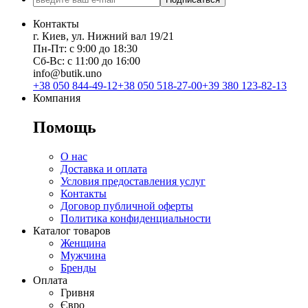
Контакты
г. Киев, ул. Нижний вал 19/21
Пн-Пт: с 9:00 до 18:30
Сб-Вс: с 11:00 до 16:00
info@butik.uno
+38 050 844-49-12
+38 050 518-27-00
+39 380 123-82-13
Компания
Помощь
О нас
Доставка и оплата
Условия предоставления услуг
Контакты
Договор публичной оферты
Политика конфиденциальности
Каталог товаров
Женщина
Мужчина
Бренды
Оплата
Гривня
Євро