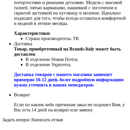
потертостями и рваными деталями. Модель с высокой
талией, пятью карманами, нашивкой с логотипом и
скрытой застежкой на пуговицу и молнию. Идеально
подходит для того, чтобы всегда оставаться комфортной
и модной в летние месяцы.
Характеристики:
Страна производитель:
TR
Доставка
Товар, приобретенный на Brands-Italy может быть
доставлен
В отделение Новая Почта;
В отделение Укрпочта.
Доставка товаров с нашего магазина занимает
примерно 10-12 дней, более подробную информацию
нужно уточнять в наших менеджеров.
Возврат
Если по каким-либо причинам заказ не подошел Вам, у
Вас есть 14 дней на возврат или замену.
Задать вопрос
Написать отзыв