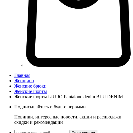
Главная
Женщина
Женские брюки
Женские шорты
Женские шорты LIU JO Pantalone denim BLU DENIM
Подписывайтесь и будьте первыми
Новинки, интересные новости, акции и распродажи,
скидки и рекомендации
Подписаться