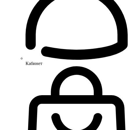
Кабинет