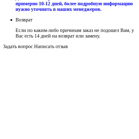
примерно 10-12 дней, более подробную информацию
нужно уточнять в наших менеджеров.
Возврат
Если по каким-либо причинам заказ не подошел Вам, у
Вас есть 14 дней на возврат или замену.
Задать вопрос
Написать отзыв