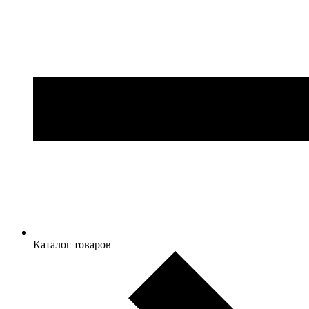
Каталог товаров