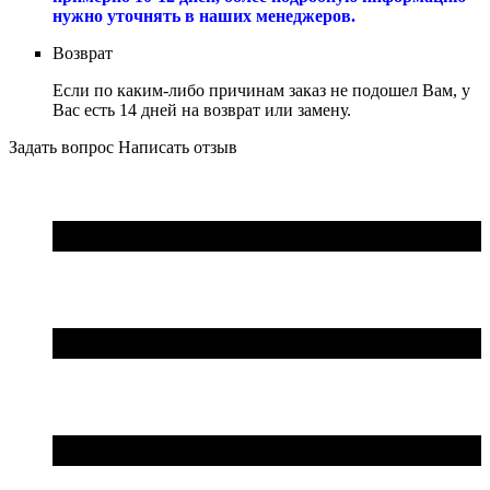
нужно уточнять в наших менеджеров.
Возврат
Если по каким-либо причинам заказ не подошел Вам, у
Вас есть 14 дней на возврат или замену.
Задать вопрос
Написать отзыв