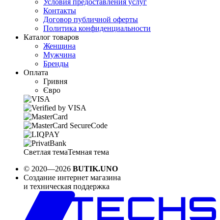
Условия предоставления услуг
Контакты
Договор публичной оферты
Политика конфиденциальности
Каталог товаров
Женщина
Мужчина
Бренды
Оплата
Гривня
Євро
Светлая тема
Темная тема
© 2020—2026
BUTIK.UNO
Создание интернет магазина
и техническая поддержка