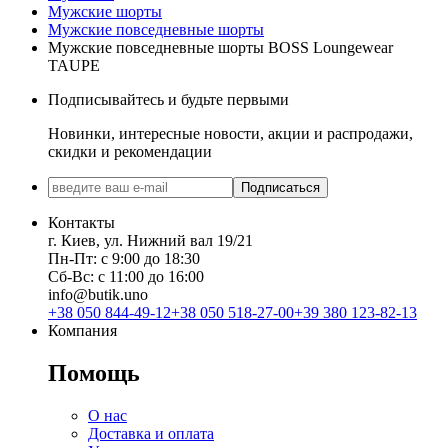
Мужские шорты
Мужские повседневные шорты
Мужские повседневные шорты BOSS Loungewear
TAUPE
Подписывайтесь и будьте первыми
Новинки, интересные новости, акции и распродажи,
скидки и рекомендации
Подписаться
Контакты
г. Киев, ул. Нижний вал 19/21
Пн-Пт: с 9:00 до 18:30
Сб-Вс: с 11:00 до 16:00
info@butik.uno
+38 050 844-49-12
+38 050 518-27-00
+39 380 123-82-13
Компания
Помощь
О нас
Доставка и оплата