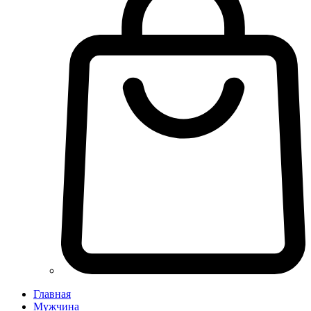
Главная
Мужчина