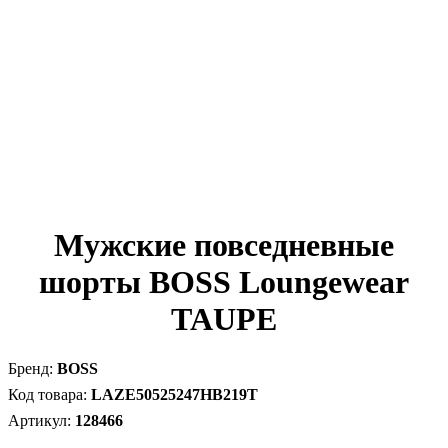
Мужские повседневные
шорты BOSS Loungewear
TAUPE
BOSS
LAZE50525247HB219T
128466