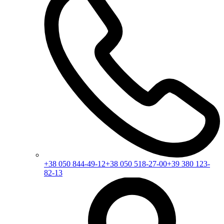
+38 050 844-49-12
+38 050 518-27-00
+39 380 123-
82-13