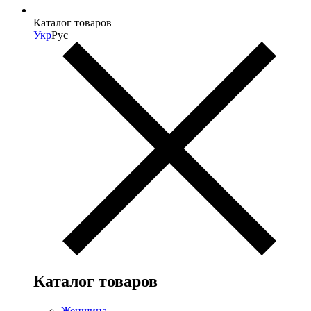
Каталог товаров
Укр
Рус
Каталог товаров
Женщина