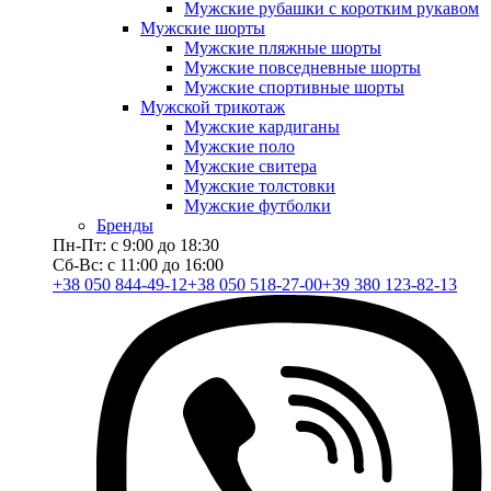
Мужские рубашки с коротким рукавом
Мужские шорты
Мужские пляжные шорты
Мужские повседневные шорты
Мужские спортивные шорты
Мужской трикотаж
Мужские кардиганы
Мужские поло
Мужские свитера
Мужские толстовки
Мужские футболки
Бренды
Пн-Пт: с 9:00 до 18:30
Сб-Вс: с 11:00 до 16:00
+38 050 844-49-12
+38 050 518-27-00
+39 380 123-82-13