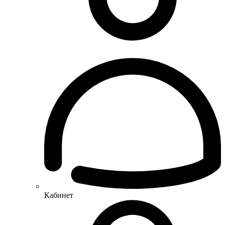
Кабинет