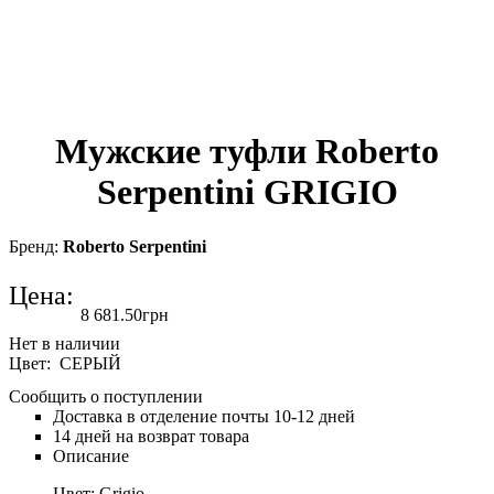
Мужские туфли Roberto
Serpentini GRIGIO
Roberto Serpentini
Цена:
8 681
.
50
грн
Цвет: СЕРЫЙ
Сообщить о поступлении
Доставка в отделение почты 10-12 дней
14 дней на возврат товара
Описание
Цвет: Grigio