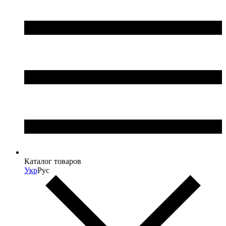
Каталог товаров
Укр
Рус