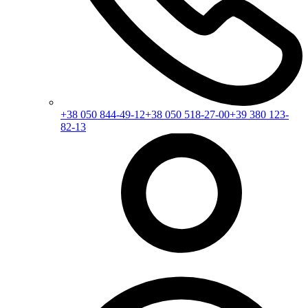
+38 050 844-49-12
+38 050 518-27-00
+39 380 123-
82-13