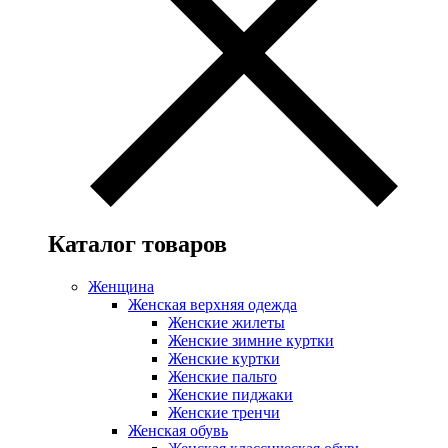
Каталог товаров
Женщина
Женская верхняя одежда
Женские жилеты
Женские зимние куртки
Женские куртки
Женские пальто
Женские пиджаки
Женские тренчи
Женская обувь