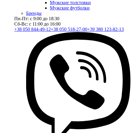
Мужские толстовки
Мужские футболки
Бренды
Пн-Пт: с 9:00 до 18:30
Сб-Вс: с 11:00 до 16:00
+38 050 844-49-12
+38 050 518-27-00
+39 380 123-82-13