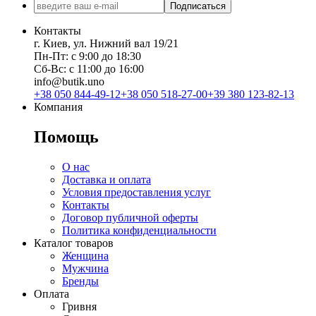
Подписаться
Контакты
г. Киев, ул. Нижний вал 19/21
Пн-Пт: с 9:00 до 18:30
Сб-Вс: с 11:00 до 16:00
info@butik.uno
+38 050 844-49-12
+38 050 518-27-00
+39 380 123-82-13
Компания
Помощь
О нас
Доставка и оплата
Условия предоставления услуг
Контакты
Договор публичной оферты
Политика конфиденциальности
Каталог товаров
Женщина
Мужчина
Бренды
Оплата
Гривня