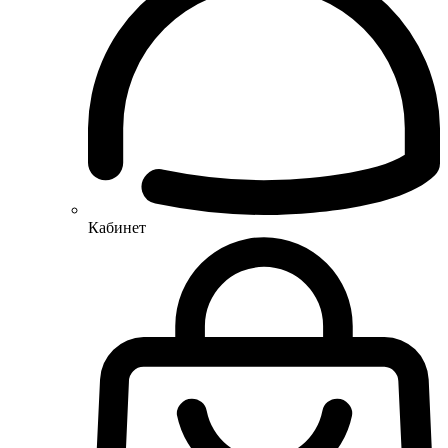
Кабинет