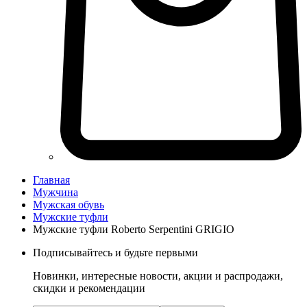
Главная
Мужчина
Мужская обувь
Мужские туфли
Мужские туфли Roberto Serpentini GRIGIO
Подписывайтесь и будьте первыми
Новинки, интересные новости, акции и распродажи,
скидки и рекомендации