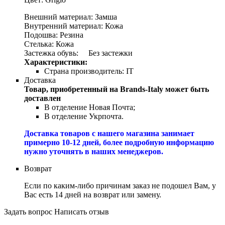
Внешний материал: Замша
Внутренний материал: Кожа
Подошва: Резина
Стелька: Кожа
Застежка обувь:
Без застежки
Характеристики:
Страна производитель:
IT
Доставка
Товар, приобретенный на Brands-Italy может быть
доставлен
В отделение Новая Почта;
В отделение Укрпочта.
Доставка товаров с нашего магазина занимает
примерно 10-12 дней, более подробную информацию
нужно уточнять в наших менеджеров.
Возврат
Если по каким-либо причинам заказ не подошел Вам, у
Вас есть 14 дней на возврат или замену.
Задать вопрос
Написать отзыв