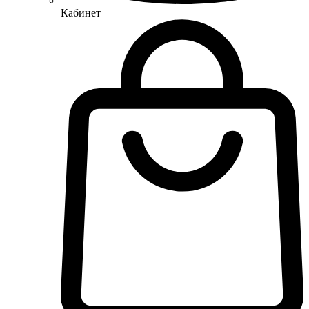
Кабинет