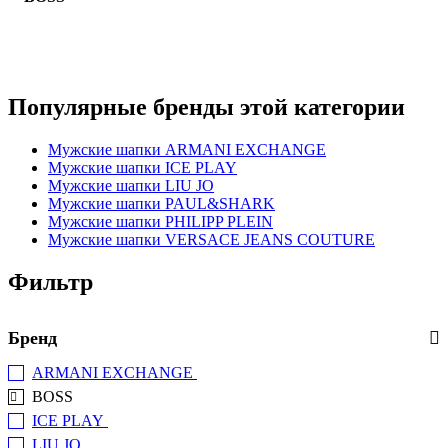
Популярные бренды этой категории
Мужские шапки ARMANI EXCHANGE
Мужские шапки ICE PLAY
Мужские шапки LIU JO
Мужские шапки PAUL&SHARK
Мужские шапки PHILIPP PLEIN
Мужские шапки VERSACE JEANS COUTURE
Фильтр
Бренд
ARMANI EXCHANGE
(+1)
BOSS
ICE PLAY
(+1)
LIU JO
(+1)