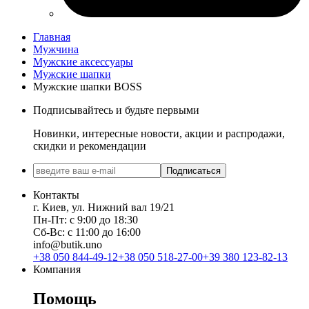
Главная
Мужчина
Мужские аксессуары
Мужские шапки
Мужские шапки BOSS
Подписывайтесь и будьте первыми
Новинки, интересные новости, акции и распродажи,
скидки и рекомендации
Подписаться
Контакты
г. Киев, ул. Нижний вал 19/21
Пн-Пт: с 9:00 до 18:30
Сб-Вс: с 11:00 до 16:00
info@butik.uno
+38 050 844-49-12
+38 050 518-27-00
+39 380 123-82-13
Компания
Помощь