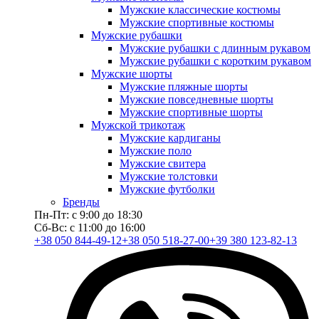
Мужские классические костюмы
Мужские спортивные костюмы
Мужские рубашки
Мужские рубашки с длинным рукавом
Мужские рубашки с коротким рукавом
Мужские шорты
Мужские пляжные шорты
Мужские повседневные шорты
Мужские спортивные шорты
Мужской трикотаж
Мужские кардиганы
Мужские поло
Мужские свитера
Мужские толстовки
Мужские футболки
Бренды
Пн-Пт: с 9:00 до 18:30
Сб-Вс: с 11:00 до 16:00
+38 050 844-49-12
+38 050 518-27-00
+39 380 123-82-13