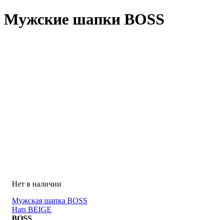
Мужские шапки BOSS
Мужская шапка BOSS
Hats BEIGE
BOSS