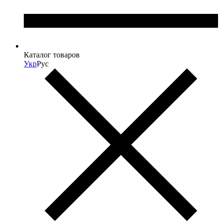
Каталог товаров
Укр
Рус