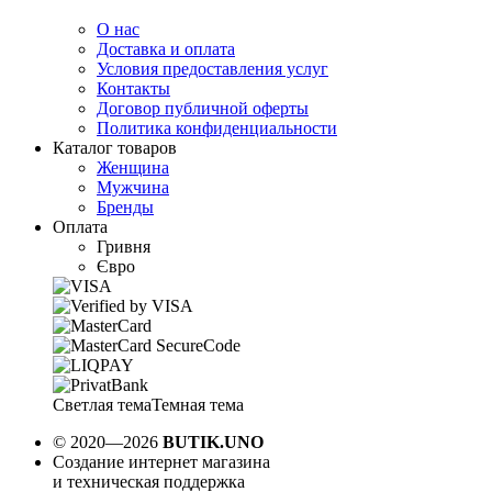
О нас
Доставка и оплата
Условия предоставления услуг
Контакты
Договор публичной оферты
Политика конфиденциальности
Каталог товаров
Женщина
Мужчина
Бренды
Оплата
Гривня
Євро
Светлая тема
Темная тема
© 2020—2026
BUTIK.UNO
Создание интернет магазина
и техническая поддержка