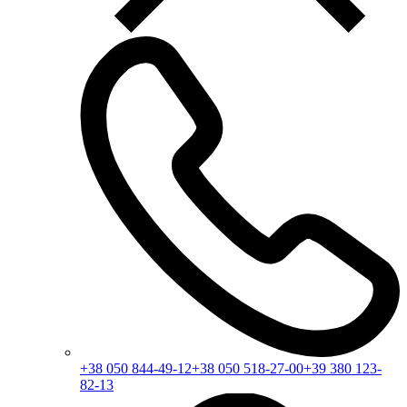
+38 050 844-49-12
+38 050 518-27-00
+39 380 123-
82-13