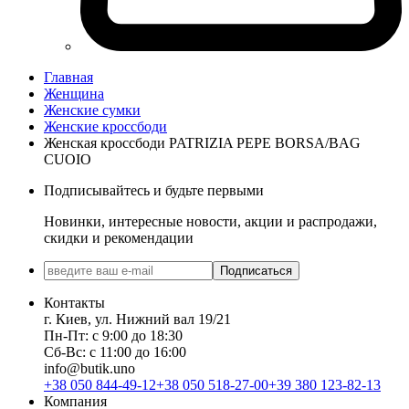
Главная
Женщина
Женские сумки
Женские кроссбоди
Женская кроссбоди PATRIZIA PEPE BORSA/BAG
CUOIO
Подписывайтесь и будьте первыми
Новинки, интересные новости, акции и распродажи,
скидки и рекомендации
Подписаться
Контакты
г. Киев, ул. Нижний вал 19/21
Пн-Пт: с 9:00 до 18:30
Сб-Вс: с 11:00 до 16:00
info@butik.uno
+38 050 844-49-12
+38 050 518-27-00
+39 380 123-82-13
Компания