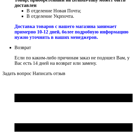
доставлен
В отделение Новая Почта;
В отделение Укрпочта.
Доставка товаров с нашего магазина занимает
примерно 10-12 дней, более подробную информацию
нужно уточнять в наших менеджеров.
Возврат
Если по каким-либо причинам заказ не подошел Вам, у
Вас есть 14 дней на возврат или замену.
Задать вопрос
Написать отзыв