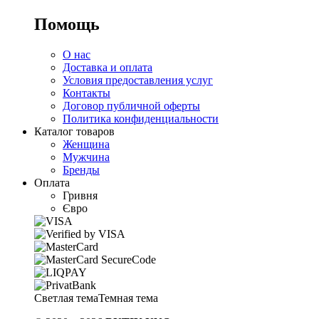
Помощь
О нас
Доставка и оплата
Условия предоставления услуг
Контакты
Договор публичной оферты
Политика конфиденциальности
Каталог товаров
Женщина
Мужчина
Бренды
Оплата
Гривня
Євро
Светлая тема
Темная тема