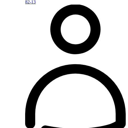
82-13