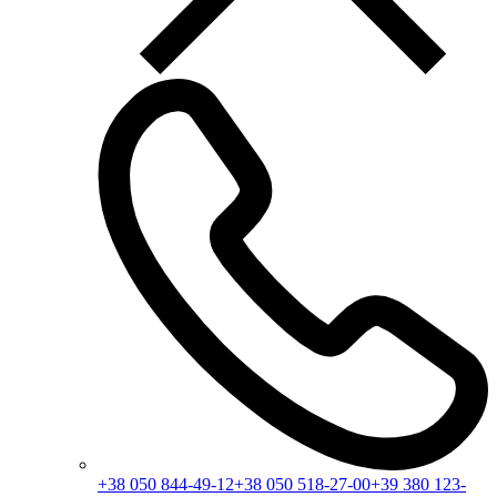
+38 050 844-49-12
+38 050 518-27-00
+39 380 123-