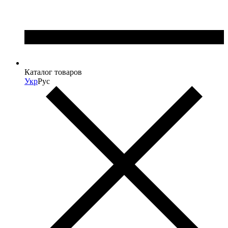
Каталог товаров
Укр
Рус