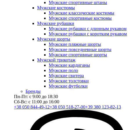
Мужские спортивные штаны
Мужские костюмы
Мужские классические костюмы
Мужские спортивные костюмы
Мужские рубашки
Мужские рубашки с длинным рукавом
Мужские рубашки с коротким рукавом
Мужские шорты
Мужские пляжные шорты
Мужские повседневные шорты
Мужские спортивные шорты
Мужской трикотаж
Мужские кардиганы
Мужские поло
Мужские свитера
Мужские толстовки
Мужские футболки
Бренды
Пн-Пт: с 9:00 до 18:30
Сб-Вс: с 11:00 до 16:00
+38 050 844-49-12
+38 050 518-27-00
+39 380 123-82-13