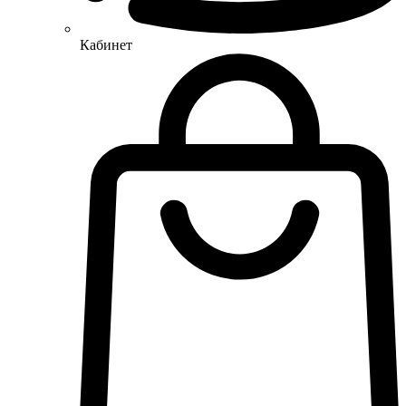
Кабинет