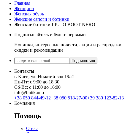
Главная
Женщина
Женская обувь
Женские сапоги и ботинки
Женские ботинки LIU JO BOOT NERO
Подписывайтесь и будьте первыми
Новинки, интересные новости, акции и распродажи,
скидки и рекомендации
Подписаться
Контакты
г. Киев, ул. Нижний вал 19/21
Пн-Пт: с 9:00 до 18:30
Сб-Вс: с 11:00 до 16:00
info@butik.uno
+38 050 844-49-12
+38 050 518-27-00
+39 380 123-82-13
Компания
Помощь
О нас