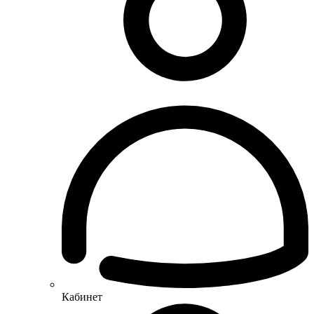
Кабинет