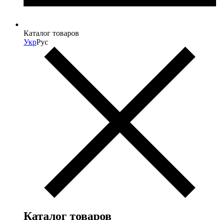
Каталог товаров
Укр
Рус
Каталог товаров