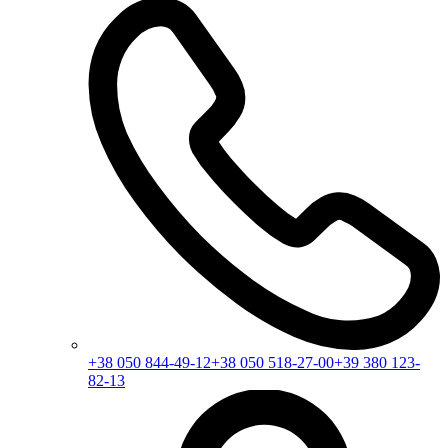
+38 050 844-49-12
+38 050 518-27-00
+39 380 123-
82-13