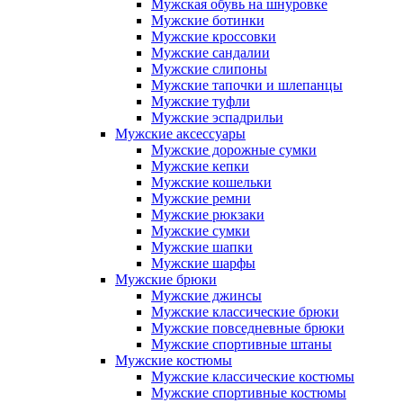
Мужская обувь на шнуровке
Мужские ботинки
Мужские кроссовки
Мужские сандалии
Мужские слипоны
Мужские тапочки и шлепанцы
Мужские туфли
Мужские эспадрильи
Мужские аксессуары
Мужские дорожные сумки
Мужские кепки
Мужские кошельки
Мужские ремни
Мужские рюкзаки
Мужские сумки
Мужские шапки
Мужские шарфы
Мужские брюки
Мужские джинсы
Мужские классические брюки
Мужские повседневные брюки
Мужские спортивные штаны
Мужские костюмы
Мужские классические костюмы
Мужские спортивные костюмы