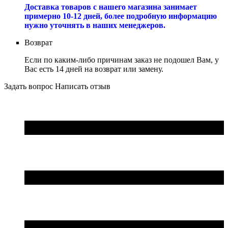
Доставка товаров с нашего магазина занимает
примерно 10-12 дней, более подробную информацию
нужно уточнять в наших менеджеров.
Возврат
Если по каким-либо причинам заказ не подошел Вам, у
Вас есть 14 дней на возврат или замену.
Задать вопрос
Написать отзыв