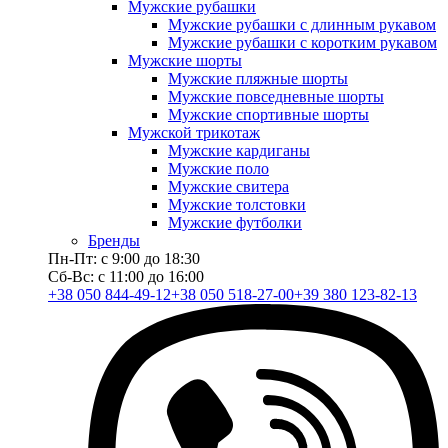
Мужские рубашки
Мужские рубашки с длинным рукавом
Мужские рубашки с коротким рукавом
Мужские шорты
Мужские пляжные шорты
Мужские повседневные шорты
Мужские спортивные шорты
Мужской трикотаж
Мужские кардиганы
Мужские поло
Мужские свитера
Мужские толстовки
Мужские футболки
Бренды
Пн-Пт: с 9:00 до 18:30
Сб-Вс: с 11:00 до 16:00
+38 050 844-49-12
+38 050 518-27-00
+39 380 123-82-13