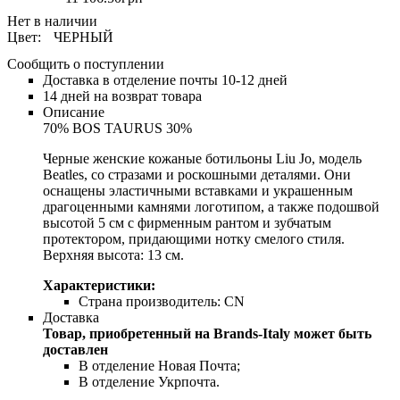
Цвет:
ЧЕРНЫЙ
Сообщить о поступлении
Доставка в отделение почты 10-12 дней
14 дней на возврат товара
Описание
70% BOS TAURUS 30%
Черные женские кожаные ботильоны Liu Jo, модель
Beatles, со стразами и роскошными деталями. Они
оснащены эластичными вставками и украшенным
драгоценными камнями логотипом, а также подошвой
высотой 5 см с фирменным рантом и зубчатым
протектором, придающими нотку смелого стиля.
Верхняя высота: 13 см.
Характеристики:
Страна производитель:
CN
Доставка
Товар, приобретенный на Brands-Italy может быть
доставлен
В отделение Новая Почта;
В отделение Укрпочта.