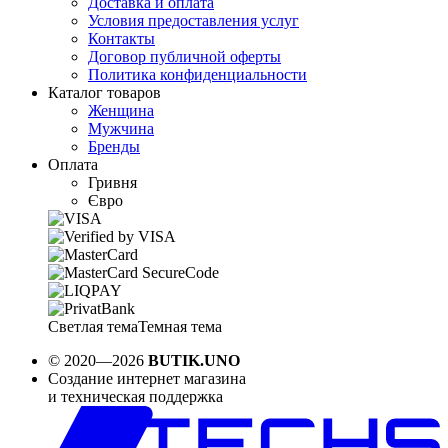
Доставка и оплата
Условия предоставления услуг
Контакты
Договор публичной оферты
Политика конфиденциальности
Каталог товаров
Женщина
Мужчина
Бренды
Оплата
Гривня
Євро
Светлая тема
Темная тема
© 2020—2026
BUTIK.UNO
Создание интернет магазина
и техническая поддержка